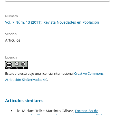
Número
Vol. 7 Núm. 13 (2011): Revista Novedades en Población
Sección
Artículos
Licencia
Esta obra está bajo una licencia internacional
Creative Commons
Atribución-SinDerivadas 4.0
.
Artículos similares
Lic. Miriam Trilce Martinto Gálvez,
Formación de