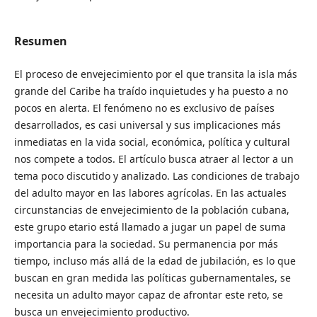
Resumen
El proceso de envejecimiento por el que transita la isla más
grande del Caribe ha traído inquietudes y ha puesto a no
pocos en alerta. El fenómeno no es exclusivo de países
desarrollados, es casi universal y sus implicaciones más
inmediatas en la vida social, económica, política y cultural
nos compete a todos. El artículo busca atraer al lector a un
tema poco discutido y analizado. Las condiciones de trabajo
del adulto mayor en las labores agrícolas. En las actuales
circunstancias de envejecimiento de la población cubana,
este grupo etario está llamado a jugar un papel de suma
importancia para la sociedad. Su permanencia por más
tiempo, incluso más allá de la edad de jubilación, es lo que
buscan en gran medida las políticas gubernamentales, se
necesita un adulto mayor capaz de afrontar este reto, se
busca un envejecimiento productivo.