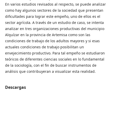
En varios estudios revisados al respecto, se puede analizar
como hay algunos sectores de la sociedad que presentan
dificultades para lograr este empeño, uno de ellos es el
sector agrícola. A través de un estudio de caso, se intenta
analizar en tres organizaciones productivas del municipio
Alquízar en la provincia de Artemisa como son las
condiciones de trabajo de los adultos mayores y si esas
actuales condiciones de trabajo posibilitan un
envejecimiento productivo. Para tal empeño se estudiaron
teóricos de diferentes ciencias sociales en lo fundamental
de la sociología, con el fin de buscar instrumentos de
análisis que contribuyeran a visualizar esta realidad.
Descargas