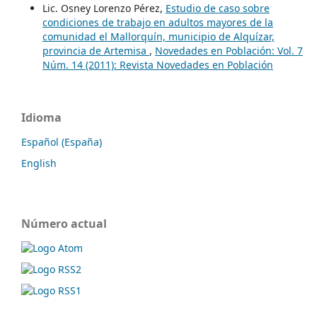
Lic. Osney Lorenzo Pérez,
Estudio de caso sobre
condiciones de trabajo en adultos mayores de la
comunidad el Mallorquín, municipio de Alquízar,
provincia de Artemisa
,
Novedades en Población: Vol. 7
Núm. 14 (2011): Revista Novedades en Población
Idioma
Español (España)
English
Número actual