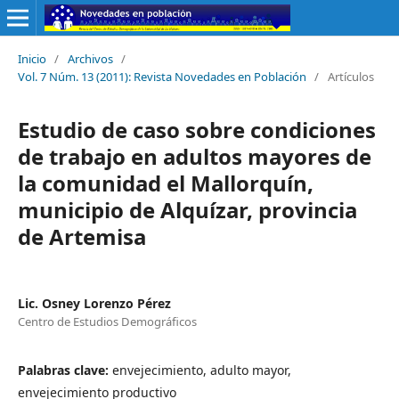
Inicio
/
Archivos
/
Vol. 7 Núm. 13 (2011): Revista Novedades en Población
/
Artículos
Estudio de caso sobre condiciones
de trabajo en adultos mayores de
la comunidad el Mallorquín,
municipio de Alquízar, provincia
de Artemisa
Lic. Osney Lorenzo Pérez
Centro de Estudios Demográficos
Palabras clave:
envejecimiento, adulto mayor,
envejecimiento productivo