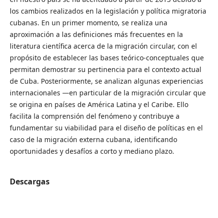
los cambios realizados en la legislación y política migratoria
cubanas. En un primer momento, se realiza una
aproximación a las definiciones más frecuentes en la
literatura científica acerca de la migración circular, con el
propósito de establecer las bases teórico-conceptuales que
permitan demostrar su pertinencia para el contexto actual
de Cuba. Posteriormente, se analizan algunas experiencias
internacionales ―en particular de la migración circular que
se origina en países de América Latina y el Caribe. Ello
facilita la comprensión del fenómeno y contribuye a
fundamentar su viabilidad para el diseño de políticas en el
caso de la migración externa cubana, identificando
oportunidades y desafíos a corto y mediano plazo.
Descargas