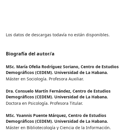
Los datos de descargas todavía no están disponibles.
Biografía del autor/a
MSc. María Ofelia Rodríguez Soriano,
Centro de Estudios
Demográficos (CEDEM). Universidad de La Habana.
Máster en Sociología. Profesora Auxiliar.
Dra. Consuelo Martín Fernández,
Centro de Estudios
Demográficos (CEDEM). Universidad de La Habana.
Doctora en Psicología. Profesora Titular.
MSc. Yoannis Puente Márquez,
Centro de Estudios
Demográficos (CEDEM). Universidad de La Habana.
Máster en Bibliotecología y Ciencia de la Información.