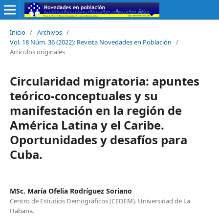
Inicio
/
Archivos
/
Vol. 18 Núm. 36 (2022): Revista Novedades en Población
/
Artículos originales
Circularidad migratoria: apuntes
teórico-conceptuales y su
manifestación en la región de
América Latina y el Caribe.
Oportunidades y desafíos para
Cuba.
MSc. María Ofelia Rodríguez Soriano
Centro de Estudios Demográficos (CEDEM). Universidad de La
Habana.