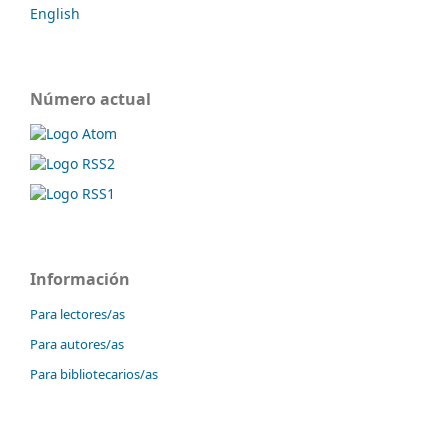
English
Número actual
Información
Para lectores/as
Para autores/as
Para bibliotecarios/as