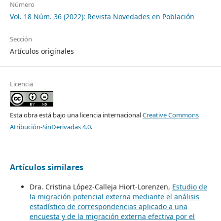
Número
Vol. 18 Núm. 36 (2022): Revista Novedades en Población
Sección
Artículos originales
Licencia
Esta obra está bajo una licencia internacional
Creative Commons
Atribución-SinDerivadas 4.0
.
Artículos similares
Dra. Cristina López-Calleja Hiort-Lorenzen,
Estudio de
la migración potencial externa mediante el análisis
estadístico de correspondencias aplicado a una
encuesta y de la migración externa efectiva por el