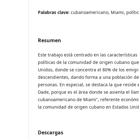
Palabras clave:
cubanoamericano, Miami, polític
Resumen
Este trabajo está centrado en las características
políticas de la comunidad de origen cubano que
Unidos, donde se concentra el 80% de los emig
descendientes, dando forma a una población de
personas. En especial, se destaca la que reside
Dade, porque es el área donde se asienta el lla
cubanoamericano de Miami”, referente económico,
la comunidad de origen cubano en Estados Unid
Descargas