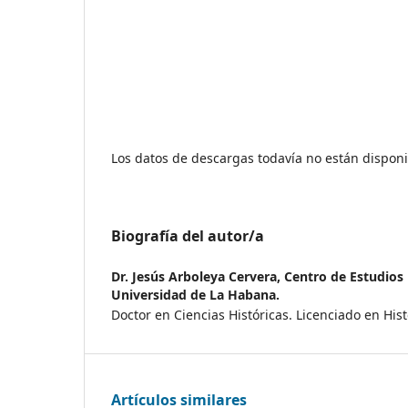
Los datos de descargas todavía no están disponi
Biografía del autor/a
Dr. Jesús Arboleya Cervera,
Centro de Estudios
Universidad de La Habana.
Doctor en Ciencias Históricas. Licenciado en Histo
Artículos similares