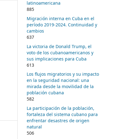
latinoamericana
885
Migración interna en Cuba en el
período 2019-2024. Continuidad y
cambios
637
La victoria de Donald Trump, el
voto de los cubanoamericanos y
sus implicaciones para Cuba
613
Los flujos migratorios y su impacto
en la seguridad nacional: una
mirada desde la movilidad de la
población cubana
582
La participación de la población,
fortaleza del sistema cubano para
enfrentar desastres de origen
natural
506