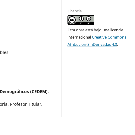
Licencia
Esta obra está bajo una licencia
internacional
Creative Commons
Atribución-SinDerivadas 4.0
.
bles.
 Demográficos (CEDEM).
ria. Profesor Titular.