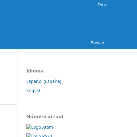
Entrar
Buscar
Idioma
Español (España)
English
Número actual