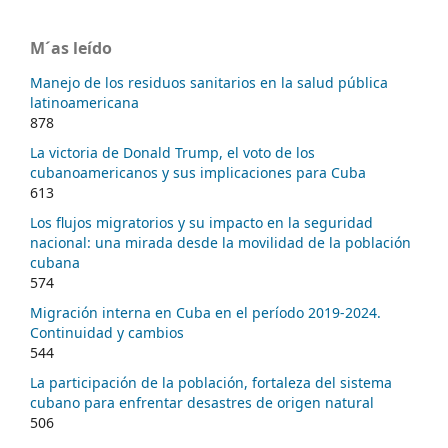
M´as leído
Manejo de los residuos sanitarios en la salud pública
latinoamericana
878
La victoria de Donald Trump, el voto de los
cubanoamericanos y sus implicaciones para Cuba
613
Los flujos migratorios y su impacto en la seguridad
nacional: una mirada desde la movilidad de la población
cubana
574
Migración interna en Cuba en el período 2019-2024.
Continuidad y cambios
544
La participación de la población, fortaleza del sistema
cubano para enfrentar desastres de origen natural
506