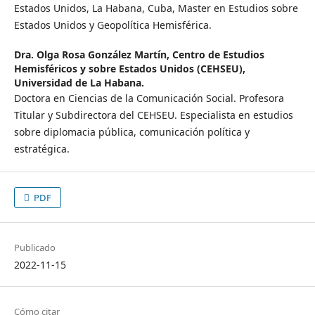
Estados Unidos, La Habana, Cuba, Master en Estudios sobre
Estados Unidos y Geopolítica Hemisférica.
Dra. Olga Rosa González Martín,
Centro de Estudios
Hemisféricos y sobre Estados Unidos (CEHSEU),
Universidad de La Habana.
Doctora en Ciencias de la Comunicación Social. Profesora
Titular y Subdirectora del CEHSEU. Especialista en estudios
sobre diplomacia pública, comunicación política y
estratégica.
PDF
Publicado
2022-11-15
Cómo citar