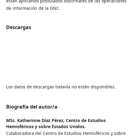
están aplicando postulados doctrinales de las operaciones
de información de la GNC.
Descargas
Los datos de descargas todavía no están disponibles.
Biografía del autor/a
MSc. Katherinne Díaz Pérez,
Centro de Estudios
Hemisféricos y sobre Estados Unidos.
Colaboradora del Centro de Estudios Hemisféricos y sobre