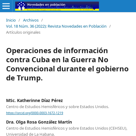
Inicio
/
Archivos
/
Vol. 18 Núm. 36 (2022): Revista Novedades en Población
/
Artículos originales
Operaciones de información
contra Cuba en la Guerra No
Convencional durante el gobierno
de Trump.
MSc. Katherinne Díaz Pérez
Centro de Estudios Hemisféricos y sobre Estados Unidos.
https://orcid.org/0000-0003-1672-1219
Dra. Olga Rosa González Martín
Centro de Estudios Hemisféricos y sobre Estados Unidos (CEHSEU),
Universidad de La Habana.