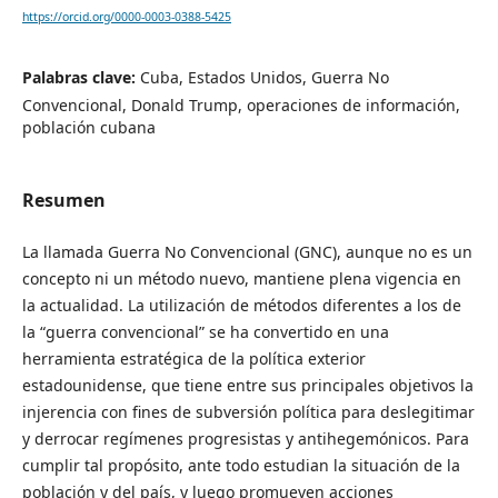
https://orcid.org/0000-0003-0388-5425
Palabras clave:
Cuba, Estados Unidos, Guerra No
Convencional, Donald Trump, operaciones de información,
población cubana
Resumen
La llamada Guerra No Convencional (GNC), aunque no es un
concepto ni un método nuevo, mantiene plena vigencia en
la actualidad. La utilización de métodos diferentes a los de
la “guerra convencional” se ha convertido en una
herramienta estratégica de la política exterior
estadounidense, que tiene entre sus principales objetivos la
injerencia con fines de subversión política para deslegitimar
y derrocar regímenes progresistas y antihegemónicos. Para
cumplir tal propósito, ante todo estudian la situación de la
población y del país, y luego promueven acciones