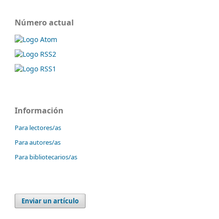
Número actual
Información
Para lectores/as
Para autores/as
Para bibliotecarios/as
Enviar un artículo