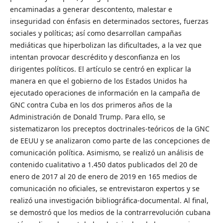
encaminadas a generar descontento, malestar e
inseguridad con énfasis en determinados sectores, fuerzas
sociales y políticas; así como desarrollan campañas
mediáticas que hiperbolizan las dificultades, a la vez que
intentan provocar descrédito y desconfianza en los
dirigentes políticos. El artículo se centró en explicar la
manera en que el gobierno de los Estados Unidos ha
ejecutado operaciones de información en la campaña de
GNC contra Cuba en los dos primeros años de la
Administración de Donald Trump. Para ello, se
sistematizaron los preceptos doctrinales-teóricos de la GNC
de EEUU y se analizaron como parte de las concepciones de
comunicación política. Asimismo, se realizó un análisis de
contenido cualitativo a 1.450 datos publicados del 20 de
enero de 2017 al 20 de enero de 2019 en 165 medios de
comunicación no oficiales, se entrevistaron expertos y se
realizó una investigación bibliográfica-documental. Al final,
se demostró que los medios de la contrarrevolución cubana