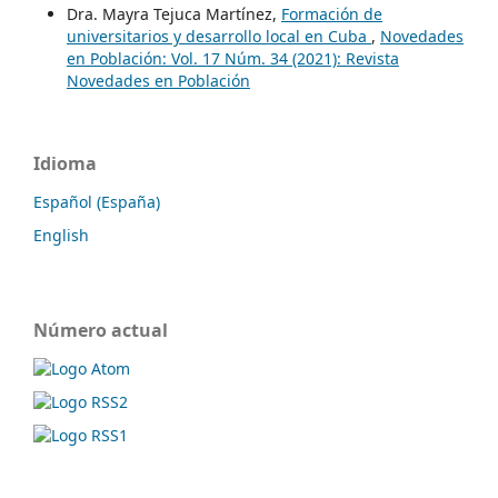
Dra. Mayra Tejuca Martínez,
Formación de
universitarios y desarrollo local en Cuba
,
Novedades
en Población: Vol. 17 Núm. 34 (2021): Revista
Novedades en Población
Idioma
Español (España)
English
Número actual