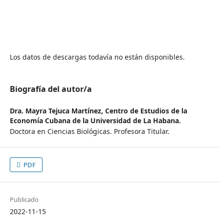
Los datos de descargas todavía no están disponibles.
Biografía del autor/a
Dra. Mayra Tejuca Martínez,
Centro de Estudios de la
Economía Cubana de la Universidad de La Habana.
Doctora en Ciencias Biológicas. Profesora Titular.
PDF
Publicado
2022-11-15