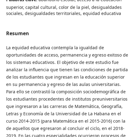
superior, capital cultural, color de la piel, desigualdades
sociales, desigualdades territoriales, equidad educativa
Resumen
La equidad educativa contempla la igualdad de
oportunidades de acceso, permanencia y egreso exitoso de
los sistemas educativos. El objetivo de este estudio fue
analizar la influencia que tienen las condiciones de partida
de los estudiantes que ingresan en la educación superior
en su permanencia y egreso de las aulas universitarias.
Para ello se contrastó la composición sociodemográfica de
los estudiantes procedentes de institutos preuniversitarios
que ingresaron a las carreras de Matemática, Geografía,
Letras y Economía de la Universidad de La Habana en el
curso 2014-2015 (para Matemática en el 2015-2016) con la
de aquellos que egresaron al concluir el ciclo, en el 2018-
2019. En las cuatro especialidades ocurrieron procesos de