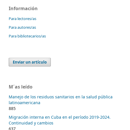
Información
Para lectores/as
Para autores/as
Para bibliotecarios/as
Enviar un artículo
M´as leído
Manejo de los residuos sanitarios en la salud pública
latinoamericana
885
Migración interna en Cuba en el período 2019-2024.
Continuidad y cambios
637