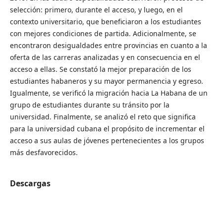
selección: primero, durante el acceso, y luego, en el
contexto universitario, que beneficiaron a los estudiantes
con mejores condiciones de partida. Adicionalmente, se
encontraron desigualdades entre provincias en cuanto a la
oferta de las carreras analizadas y en consecuencia en el
acceso a ellas. Se constató la mejor preparación de los
estudiantes habaneros y su mayor permanencia y egreso.
Igualmente, se verificó la migración hacia La Habana de un
grupo de estudiantes durante su tránsito por la
universidad. Finalmente, se analizó el reto que significa
para la universidad cubana el propósito de incrementar el
acceso a sus aulas de jóvenes pertenecientes a los grupos
más desfavorecidos.
Descargas