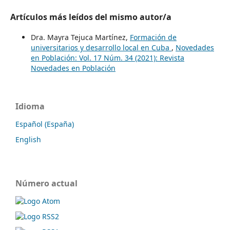
Artículos más leídos del mismo autor/a
Dra. Mayra Tejuca Martínez,
Formación de
universitarios y desarrollo local en Cuba
,
Novedades
en Población: Vol. 17 Núm. 34 (2021): Revista
Novedades en Población
Idioma
Español (España)
English
Número actual