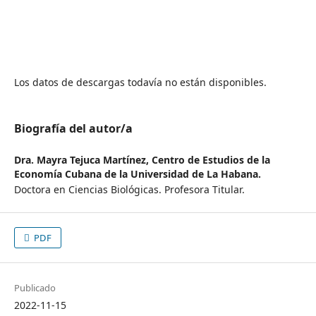
Los datos de descargas todavía no están disponibles.
Biografía del autor/a
Dra. Mayra Tejuca Martínez,
Centro de Estudios de la
Economía Cubana de la Universidad de La Habana.
Doctora en Ciencias Biológicas. Profesora Titular.
PDF
Publicado
2022-11-15