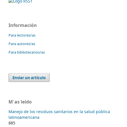
Información
Para lectores/as
Para autores/as
Para bibliotecarios/as
Enviar un artículo
M´as leído
Manejo de los residuos sanitarios en la salud pública
latinoamericana
885