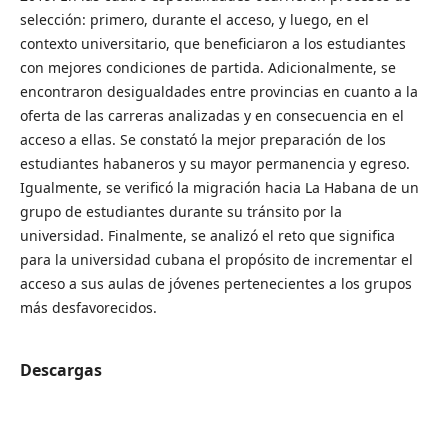
selección: primero, durante el acceso, y luego, en el
contexto universitario, que beneficiaron a los estudiantes
con mejores condiciones de partida. Adicionalmente, se
encontraron desigualdades entre provincias en cuanto a la
oferta de las carreras analizadas y en consecuencia en el
acceso a ellas. Se constató la mejor preparación de los
estudiantes habaneros y su mayor permanencia y egreso.
Igualmente, se verificó la migración hacia La Habana de un
grupo de estudiantes durante su tránsito por la
universidad. Finalmente, se analizó el reto que significa
para la universidad cubana el propósito de incrementar el
acceso a sus aulas de jóvenes pertenecientes a los grupos
más desfavorecidos.
Descargas