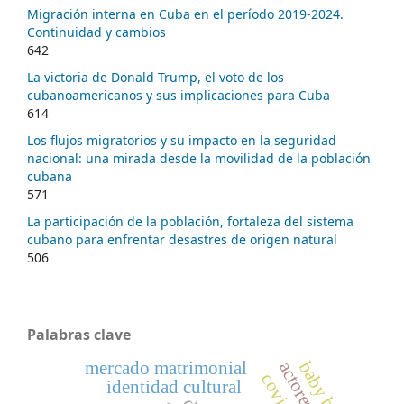
Migración interna en Cuba en el período 2019-2024.
Continuidad y cambios
642
La victoria de Donald Trump, el voto de los
cubanoamericanos y sus implicaciones para Cuba
614
Los flujos migratorios y su impacto en la seguridad
nacional: una mirada desde la movilidad de la población
cubana
571
La participación de la población, fortaleza del sistema
cubano para enfrentar desastres de origen natural
506
Palabras clave
mercado matrimonial
baby boom
identidad cultural