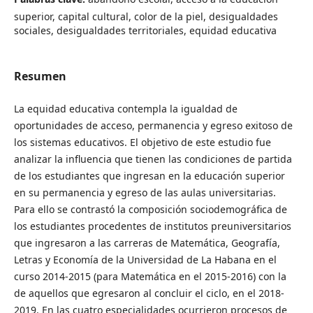
superior, capital cultural, color de la piel, desigualdades
sociales, desigualdades territoriales, equidad educativa
Resumen
La equidad educativa contempla la igualdad de
oportunidades de acceso, permanencia y egreso exitoso de
los sistemas educativos. El objetivo de este estudio fue
analizar la influencia que tienen las condiciones de partida
de los estudiantes que ingresan en la educación superior
en su permanencia y egreso de las aulas universitarias.
Para ello se contrastó la composición sociodemográfica de
los estudiantes procedentes de institutos preuniversitarios
que ingresaron a las carreras de Matemática, Geografía,
Letras y Economía de la Universidad de La Habana en el
curso 2014-2015 (para Matemática en el 2015-2016) con la
de aquellos que egresaron al concluir el ciclo, en el 2018-
2019. En las cuatro especialidades ocurrieron procesos de