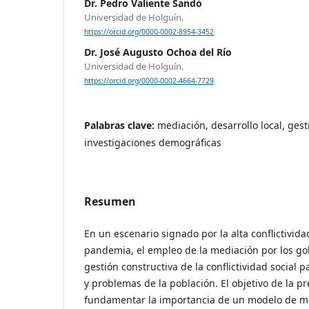
Dr. Pedro Valiente Sandó
Universidad de Holguín.
https://orcid.org/0000-0002-8954-3452
Dr. José Augusto Ochoa del Río
Universidad de Holguín.
https://orcid.org/0000-0002-4664-7729
Palabras clave:
mediación, desarrollo local, gest
investigaciones demográficas
Resumen
En un escenario signado por la alta conflictivid
pandemia, el empleo de la mediación por los go
gestión constructiva de la conflictividad social
y problemas de la población. El objetivo de la p
fundamentar la importancia de un modelo de me