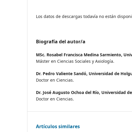
Los datos de descargas todavía no están disponi
Biografía del autor/a
MSc. Rosabel Francisca Medina Sarmiento,
Uni
Máster en Ciencias Sociales y Axiología.
Dr. Pedro Valiente Sandó,
Universidad de Holgu
Doctor en Ciencias.
Dr. José Augusto Ochoa del Río,
Universidad de
Doctor en Ciencias.
Artículos similares