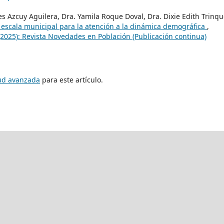
s Azcuy Aguilera, Dra. Yamila Roque Doval, Dra. Dixie Edith Trinqu
 escala municipal para la atención a la dinámica demográfica
,
2025): Revista Novedades en Población (Publicación continua)
tud avanzada
para este artículo.