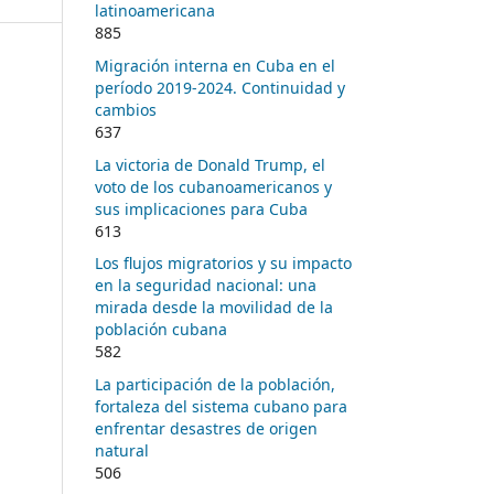
latinoamericana
885
Migración interna en Cuba en el
período 2019-2024. Continuidad y
cambios
637
La victoria de Donald Trump, el
voto de los cubanoamericanos y
sus implicaciones para Cuba
613
Los flujos migratorios y su impacto
en la seguridad nacional: una
mirada desde la movilidad de la
población cubana
582
La participación de la población,
fortaleza del sistema cubano para
enfrentar desastres de origen
natural
506