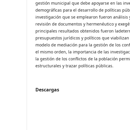
gestión municipal que debe apoyarse en las inv
demográficas para el desarrollo de políticas pú
investigación que se emplearon fueron análisis y
revisión de documentos y hermenéutico y exegéti
principales resultados obtenidos fueron ladeter
presupuestos jurídicos y políticos que viabiliza
modelo de mediación para la gestión de los conf
el mismo orden, la importancia de las investiga
la gestión de los conflictos de la población permi
estructurales y trazar políticas públicas.
Descargas