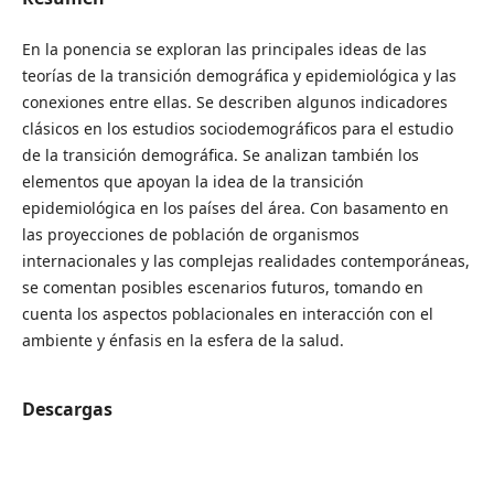
En la ponencia se exploran las principales ideas de las
teorías de la transición demográfica y epidemiológica y las
conexiones entre ellas. Se describen algunos indicadores
clásicos en los estudios sociodemográficos para el estudio
de la transición demográfica. Se analizan también los
elementos que apoyan la idea de la transición
epidemiológica en los países del área. Con basamento en
las proyecciones de población de organismos
internacionales y las complejas realidades contemporáneas,
se comentan posibles escenarios futuros, tomando en
cuenta los aspectos poblacionales en interacción con el
ambiente y énfasis en la esfera de la salud.
Descargas