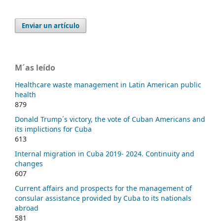
Enviar un artículo
M´as leído
Healthcare waste management in Latin American public
health
879
Donald Trump´s victory, the vote of Cuban Americans and
its implictions for Cuba
613
Internal migration in Cuba 2019- 2024. Continuity and
changes
607
Current affairs and prospects for the management of
consular assistance provided by Cuba to its nationals
abroad
581