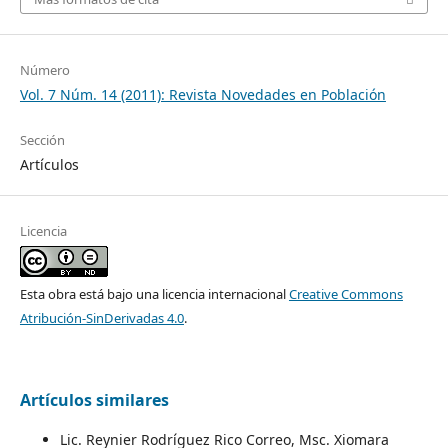
Número
Vol. 7 Núm. 14 (2011): Revista Novedades en Población
Sección
Artículos
Licencia
Esta obra está bajo una licencia internacional
Creative Commons
Atribución-SinDerivadas 4.0
.
Artículos similares
Lic. Reynier Rodríguez Rico Correo, Msc. Xiomara