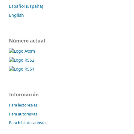
Español (España)
English
Número actual
Información
Para lectores/as
Para autores/as
Para bibliotecarios/as