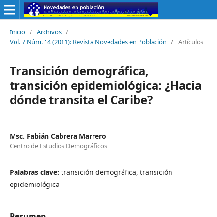
Inicio
/
Archivos
/
Vol. 7 Núm. 14 (2011): Revista Novedades en Población
/
Artículos
Transición demográfica,
transición epidemiológica: ¿Hacia
dónde transita el Caribe?
Msc. Fabián Cabrera Marrero
Centro de Estudios Demográficos
Palabras clave:
transición demográfica, transición
epidemiológica
Resumen