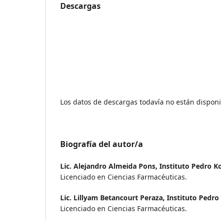
Descargas
Los datos de descargas todavía no están disponi
Biografía del autor/a
Lic. Alejandro Almeida Pons,
Instituto Pedro K
Licenciado en Ciencias Farmacéuticas.
Lic. Lillyam Betancourt Peraza,
Instituto Pedro
Licenciado en Ciencias Farmacéuticas.