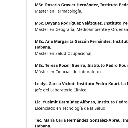
MSc. Rosario Gravier Hernández,
Instituto Ped
Máster en Farmacología.
MSc. Dayana Rodríguez Velázquez,
Instituto P
Máster en Geografía, Medioambiente y Ordenamie
MSc. Ana Margarita Gascón Fernández,
Institu
Habana.
Máster en Salud Ocupacional.
MSc. Teresa Rosell Guerra,
Instituto Pedro Kour
Máster en Ciencias de Laboratorio.
Leidys García Vichot,
Instituto Pedro Kourí. La
Jefe del Laboratorio Clínico.
Lic. Yusimit Bermúdez Alfonso,
Instituto Pedro
Licenciado en Tecnología de la Salud.
Tec. María Carla Hernández González-Abreu,
In
Habana.