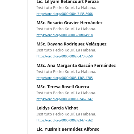
Lic. Lillyam Betancourt Peraza
Instituto Pedro Kourí. La Habana.
https://orcid.org/0009-0004-7135-8066
MSc. Rosario Gravier Hernández
Instituto Pedro Kourí. La Habana.
https://orcid.org/0000-0003-3080-4918
MSc. Dayana Rodríguez Velázquez
Instituto Pedro Kourí. La Habana.
https://orcid.org/0000-0002-6473-5650
MSc. Ana Margarita Gascón Fernández
Instituto Pedro Kourí. La Habana.
https://orcid.org/0000-0003-1363-4785
MSc. Teresa Rosell Guerra
Instituto Pedro Kourí. La Habana.
https://orcid.org/0000-0001-9246-5347
Leidys García Vichot
Instituto Pedro Kourí. La Habana.
https://orcid.org/0000-0002-8347-7562
Lic. Yusimit Bermúdez Alfonso