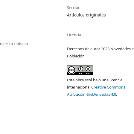
Sección
Artículos originales
Licencia
ad de La Habana.
Derechos de autor 2023 Novedades 
Población
Esta obra está bajo una licencia
internacional
Creative Commons
Atribución-SinDerivadas 4.0
.