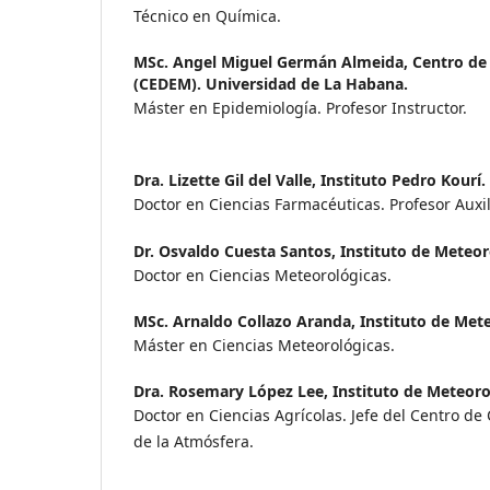
Técnico en Química.
MSc. Angel Miguel Germán Almeida,
Centro de
(CEDEM). Universidad de La Habana.
Máster en Epidemiología. Profesor Instructor.
Dra. Lizette Gil del Valle,
Instituto Pedro Kourí.
Doctor en Ciencias Farmacéuticas. Profesor Auxil
Dr. Osvaldo Cuesta Santos,
Instituto de Meteor
Doctor en Ciencias Meteorológicas.
MSc. Arnaldo Collazo Aranda,
Instituto de Met
Máster en Ciencias Meteorológicas.
Dra. Rosemary López Lee,
Instituto de Meteoro
Doctor en Ciencias Agrícolas. Jefe del Centro d
de la Atmósfera.