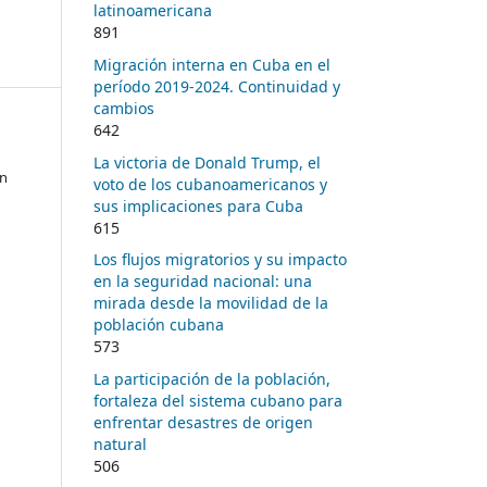
latinoamericana
891
Migración interna en Cuba en el
período 2019-2024. Continuidad y
cambios
642
La victoria de Donald Trump, el
en
voto de los cubanoamericanos y
sus implicaciones para Cuba
615
Los flujos migratorios y su impacto
en la seguridad nacional: una
mirada desde la movilidad de la
población cubana
573
La participación de la población,
fortaleza del sistema cubano para
enfrentar desastres de origen
natural
506