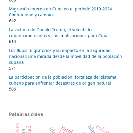
Migración interna en Cuba en el período 2019-2024.
Continuidad y cambios
642
La victoria de Donald Trump, el voto de los
cubanoamericanos y sus implicaciones para Cuba
614
Los flujos migratorios y su impacto en la seguridad
nacional: una mirada desde la movilidad de la población
cubana
571
La participación de la población, fortaleza del sistema
cubano para enfrentar desastres de origen natural
506
Palabras clave
enfoques
rural