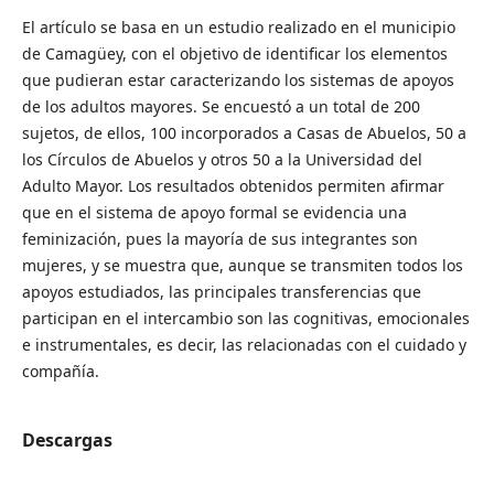
El artículo se basa en un estudio realizado en el municipio
de Camagüey, con el objetivo de identificar los elementos
que pudieran estar caracterizando los sistemas de apoyos
de los adultos mayores. Se encuestó a un total de 200
sujetos, de ellos, 100 incorporados a Casas de Abuelos, 50 a
los Círculos de Abuelos y otros 50 a la Universidad del
Adulto Mayor. Los resultados obtenidos permiten afirmar
que en el sistema de apoyo formal se evidencia una
feminización, pues la mayoría de sus integrantes son
mujeres, y se muestra que, aunque se transmiten todos los
apoyos estudiados, las principales transferencias que
participan en el intercambio son las cognitivas, emocionales
e instrumentales, es decir, las relacionadas con el cuidado y
compañía.
Descargas