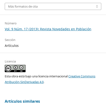
Más formatos de cita
Número
Vol. 9 Núm. 17 (2013): Revista Novedades en Población
Sección
Artículos
Licencia
Esta obra está bajo una licencia internacional
Creative Commons
Atribución-SinDerivadas 4.0
.
Artículos similares