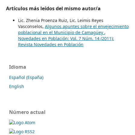
Artículos más leídos del mismo autor/a
Lic. Zhenia Proenza Ruiz, Lic. Leimis Reyes
Vasconselos,
Algunos apuntes sobre el envejecimiento
poblacional en el Municipio de Camagüey
,
Novedades en Población: Vol. 7 Núm. 14 (2011):
Revista Novedades en Población
Idioma
Español (España)
English
Número actual