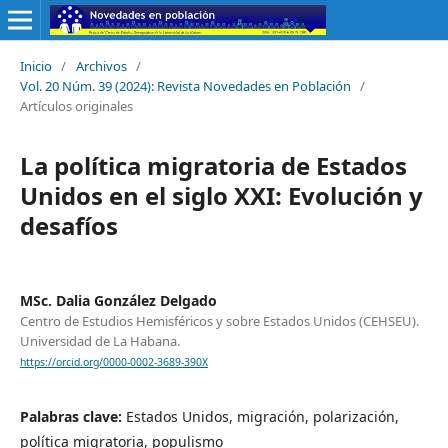
Inicio
/
Archivos
/
Vol. 20 Núm. 39 (2024): Revista Novedades en Población
/
Artículos originales
La política migratoria de Estados
Unidos en el siglo XXI: Evolución y
desafíos
MSc. Dalia González Delgado
Centro de Estudios Hemisféricos y sobre Estados Unidos (CEHSEU).
Universidad de La Habana.
https://orcid.org/0000-0002-3689-390X
Palabras clave:
Estados Unidos, migración, polarización,
política migratoria, populismo