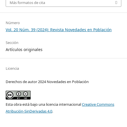
Más formatos de cita
Número
Vol. 20 Núm. 39 (2024): Revista Novedades en Población
Sección
Artículos originales
Licencia
Derechos de autor 2024 Novedades en Población
Esta obra está bajo una licencia internacional
Creative Commons
Atribución-SinDerivadas 4.0
.