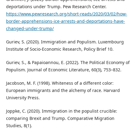
deportations under Trump. Pew Research Center.
https://www.pewresearch.org/short-reads/2020/03/02/how-
border-apprehensions-ice-arrests-and-deportations-have-
changed-under-trump/
Guriev, S. (2020). Immigration and Populism. Luxembourg
Institute of Socio-Economic Research, Policy Brief 10.
Guriev, S., & Papaioannou, E. (2022). The Political Economy of
Populism. Journal of Economic Literature, 60(3), 753–832.
Jacobson, M. F. (1998). Whiteness of a different color:
European immigrants and the alchemy of race. Harvard
University Press.
Joppke, C. (2020). Immigration in the populist crucible:
comparing Brexit and Trump. Comparative Migration
Studies, 8(1).