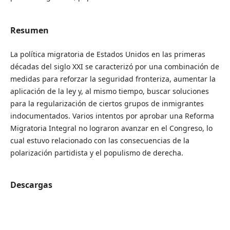
Resumen
La política migratoria de Estados Unidos en las primeras
décadas del siglo XXI se caracterizó por una combinación de
medidas para reforzar la seguridad fronteriza, aumentar la
aplicación de la ley y, al mismo tiempo, buscar soluciones
para la regularización de ciertos grupos de inmigrantes
indocumentados. Varios intentos por aprobar una Reforma
Migratoria Integral no lograron avanzar en el Congreso, lo
cual estuvo relacionado con las consecuencias de la
polarización partidista y el populismo de derecha.
Descargas