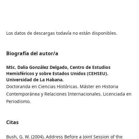
Los datos de descargas todavía no están disponibles.
Biografía del autor/a
MSc. Dalia González Delgado,
Centro de Estudios
Hemisféricos y sobre Estados Unidos (CEHSEU).
Universidad de La Habana.
Doctoranda en Ciencias Históricas. Máster en Historia
Contemporánea y Relaciones Internacionales. Licenciada en
Periodismo.
Citas
Bush, G. W. (2004). Address Before a Joint Session of the