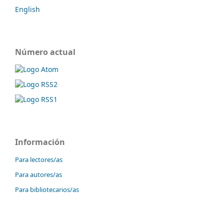
English
Número actual
Información
Para lectores/as
Para autores/as
Para bibliotecarios/as