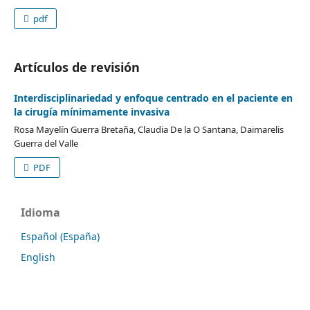
pdf
Artículos de revisión
Interdisciplinariedad y enfoque centrado en el paciente en
la cirugía mínimamente invasiva
Rosa Mayelín Guerra Bretaña, Claudia De la O Santana, Daimarelis
Guerra del Valle
PDF
Idioma
Español (España)
English