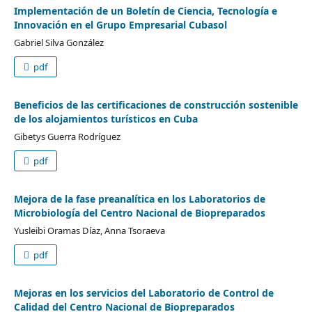
Implementación de un Boletín de Ciencia, Tecnología e
Innovación en el Grupo Empresarial Cubasol
Gabriel Silva González
pdf
Beneficios de las certificaciones de construcción sostenible
de los alojamientos turísticos en Cuba
Gibetys Guerra Rodríguez
pdf
Mejora de la fase preanalítica en los Laboratorios de
Microbiología del Centro Nacional de Biopreparados
Yusleibi Oramas Díaz, Anna Tsoraeva
pdf
Mejoras en los servicios del Laboratorio de Control de
Calidad del Centro Nacional de Biopreparados