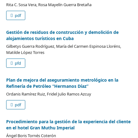
Rita C. Sosa Vera, Rosa Mayelín Guerra Bretaña
pdf
Gestión de residuos de construcción y demolición de
alojamientos turísticos en Cuba
Gilbetys Guerra Rodríguez, María del Carmen Espinosa Lloréns,
Matilde López Torres
pfd
Plan de mejora del aseguramiento metrológico en la
Refinería de Petróleo “Hermanos Díaz”
Ordanis Ramírez Ruiz, Fridel Julio Ramos Azcuy
pdf
Procedimiento para la gestión de la experiencia del cliente
en el hotel Gran Muthu Imperial
Ángel Boris Tornés Coterón