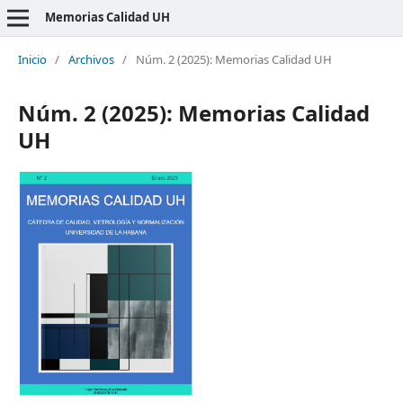
Memorias Calidad UH
Inicio
/
Archivos
/
Núm. 2 (2025): Memorias Calidad UH
Núm. 2 (2025): Memorias Calidad
UH