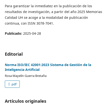
Para garantizar la inmediatez en la publicación de los
resultados de investigación, a partir del año 2025 Memorias
Calidad UH se acoge a la modalidad de publicación
continua, con ISSN 3078-7041.
Publicado:
2025-04-28
Editorial
Norma ISO/IEC 42001:2023 Sistema de Gestión de la
Inteligencia Artificial
Rosa Mayelín Guerra Bretaña
pdf
Artículos originales