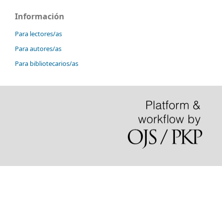
Información
Para lectores/as
Para autores/as
Para bibliotecarios/as