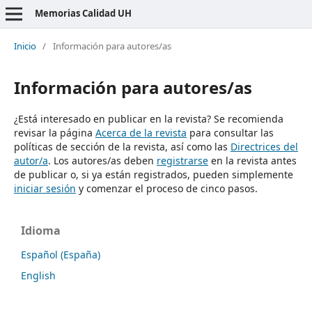
Memorias Calidad UH
Inicio
/
Información para autores/as
Información para autores/as
¿Está interesado en publicar en la revista? Se recomienda
revisar la página
Acerca de la revista
para consultar las
políticas de sección de la revista, así como las
Directrices del
autor/a
. Los autores/as deben
registrarse
en la revista antes
de publicar o, si ya están registrados, pueden simplemente
iniciar sesión
y comenzar el proceso de cinco pasos.
Idioma
Español (España)
English