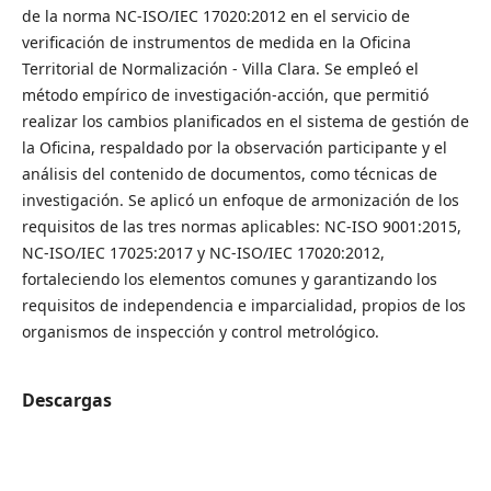
de la norma NC-ISO/IEC 17020:2012 en el servicio de
verificación de instrumentos de medida en la Oficina
Territorial de Normalización - Villa Clara. Se empleó el
método empírico de investigación-acción, que permitió
realizar los cambios planificados en el sistema de gestión de
la Oficina, respaldado por la observación participante y el
análisis del contenido de documentos, como técnicas de
investigación. Se aplicó un enfoque de armonización de los
requisitos de las tres normas aplicables: NC-ISO 9001:2015,
NC-ISO/IEC 17025:2017 y NC-ISO/IEC 17020:2012,
fortaleciendo los elementos comunes y garantizando los
requisitos de independencia e imparcialidad, propios de los
organismos de inspección y control metrológico.
Descargas