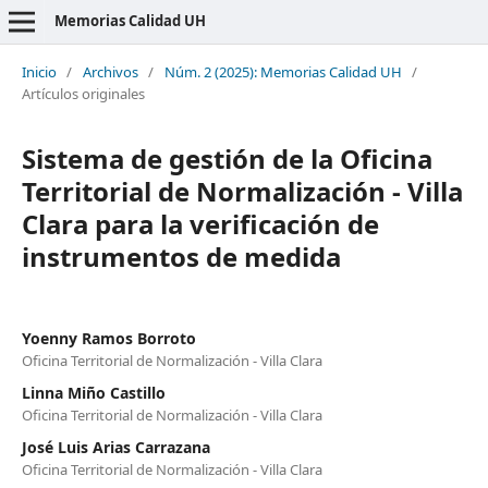
Memorias Calidad UH
Inicio
/
Archivos
/
Núm. 2 (2025): Memorias Calidad UH
/
Artículos originales
Sistema de gestión de la Oficina
Territorial de Normalización - Villa
Clara para la verificación de
instrumentos de medida
Yoenny Ramos Borroto
Oficina Territorial de Normalización - Villa Clara
Linna Miño Castillo
Oficina Territorial de Normalización - Villa Clara
José Luis Arias Carrazana
Oficina Territorial de Normalización - Villa Clara