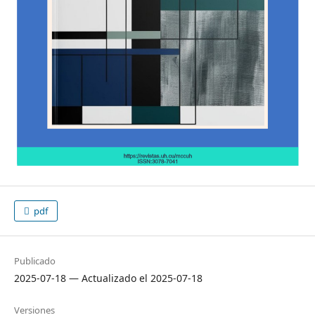
pdf
Publicado
2025-07-18 — Actualizado el 2025-07-18
Versiones