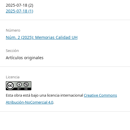
2025-07-18 (2)
2025-07-18 (1)
Número
Núm. 2 (2025): Memorias Calidad UH
Sección
Artículos originales
Licencia
Esta obra está bajo una licencia internacional
Creative Commons
Atribución-NoComercial 4.0
.