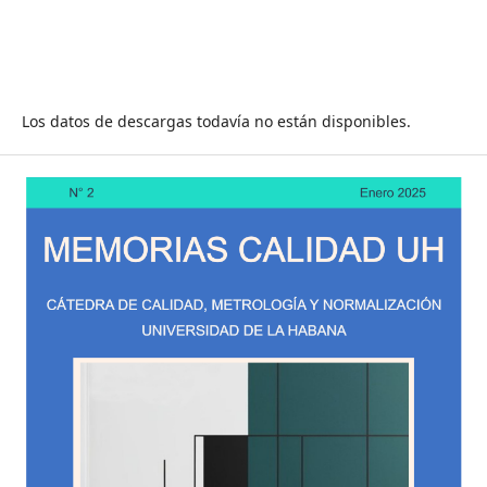
Los datos de descargas todavía no están disponibles.