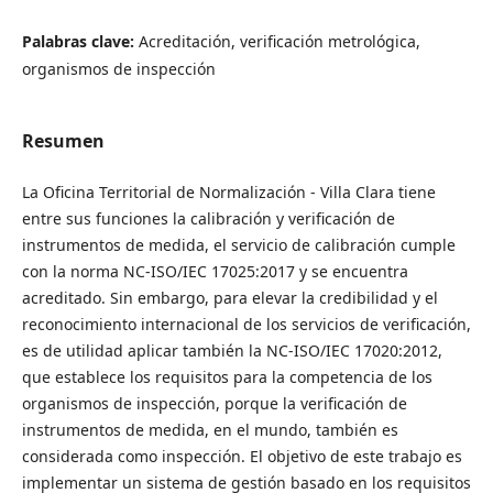
Palabras clave:
Acreditación, verificación metrológica,
organismos de inspección
Resumen
La Oficina Territorial de Normalización - Villa Clara tiene
entre sus funciones la calibración y verificación de
instrumentos de medida, el servicio de calibración cumple
con la norma NC-ISO/IEC 17025:2017 y se encuentra
acreditado. Sin embargo, para elevar la credibilidad y el
reconocimiento internacional de los servicios de verificación,
es de utilidad aplicar también la NC-ISO/IEC 17020:2012,
que establece los requisitos para la competencia de los
organismos de inspección, porque la verificación de
instrumentos de medida, en el mundo, también es
considerada como inspección. El objetivo de este trabajo es
implementar un sistema de gestión basado en los requisitos