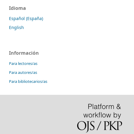
Idioma
Español (España)
English
Información
Para lectores/as
Para autores/as
Para bibliotecarios/as