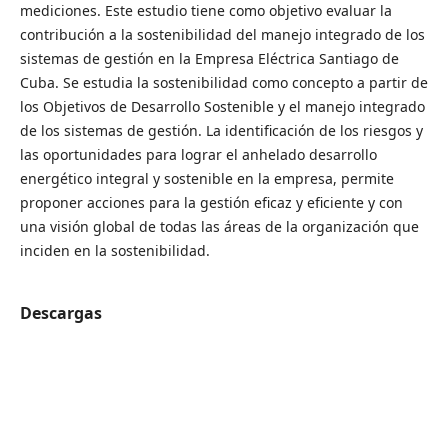
mediciones. Este estudio tiene como objetivo evaluar la
contribución a la sostenibilidad del manejo integrado de los
sistemas de gestión en la Empresa Eléctrica Santiago de
Cuba. Se estudia la sostenibilidad como concepto a partir de
los Objetivos de Desarrollo Sostenible y el manejo integrado
de los sistemas de gestión. La identificación de los riesgos y
las oportunidades para lograr el anhelado desarrollo
energético integral y sostenible en la empresa, permite
proponer acciones para la gestión eficaz y eficiente y con
una visión global de todas las áreas de la organización que
inciden en la sostenibilidad.
Descargas