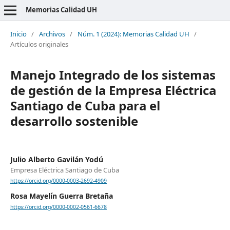
Memorias Calidad UH
Inicio
/
Archivos
/
Núm. 1 (2024): Memorias Calidad UH
/
Artículos originales
Manejo Integrado de los sistemas
de gestión de la Empresa Eléctrica
Santiago de Cuba para el
desarrollo sostenible
Julio Alberto Gavilán Yodú
Empresa Eléctrica Santiago de Cuba
https://orcid.org/0000-0003-2692-4909
Rosa Mayelín Guerra Bretaña
https://orcid.org/0000-0002-0561-6678