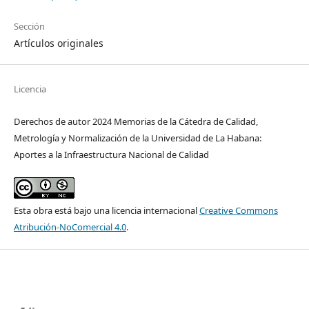
Sección
Artículos originales
Licencia
Derechos de autor 2024 Memorias de la Cátedra de Calidad,
Metrología y Normalización de la Universidad de La Habana:
Aportes a la Infraestructura Nacional de Calidad
Esta obra está bajo una licencia internacional
Creative Commons
Atribución-NoComercial 4.0
.