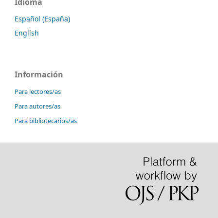
Idioma
Español (España)
English
Información
Para lectores/as
Para autores/as
Para bibliotecarios/as