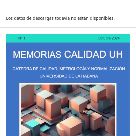
Los datos de descargas todavía no están disponibles.