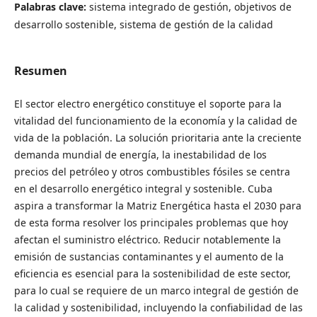
Palabras clave:
sistema integrado de gestión, objetivos de
desarrollo sostenible, sistema de gestión de la calidad
Resumen
El sector electro energético constituye el soporte para la
vitalidad del funcionamiento de la economía y la calidad de
vida de la población. La solución prioritaria ante la creciente
demanda mundial de energía, la inestabilidad de los
precios del petróleo y otros combustibles fósiles se centra
en el desarrollo energético integral y sostenible. Cuba
aspira a transformar la Matriz Energética hasta el 2030 para
de esta forma resolver los principales problemas que hoy
afectan el suministro eléctrico. Reducir notablemente la
emisión de sustancias contaminantes y el aumento de la
eficiencia es esencial para la sostenibilidad de este sector,
para lo cual se requiere de un marco integral de gestión de
la calidad y sostenibilidad, incluyendo la confiabilidad de las