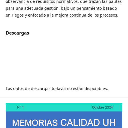
observancia de requisitos normativos, que trazan las pautas
para una adecuada gestión, bajo un pensamiento basado
en riegos y enfocado a la mejora continua de los procesos.
Descargas
Los datos de descargas todavía no están disponibles.