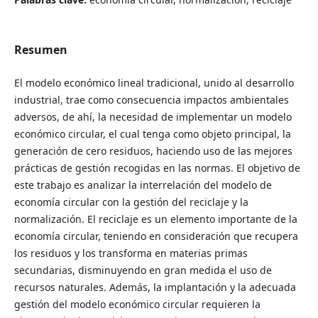
Resumen
El modelo económico lineal tradicional, unido al desarrollo
industrial, trae como consecuencia impactos ambientales
adversos, de ahí, la necesidad de implementar un modelo
económico circular, el cual tenga como objeto principal, la
generación de cero residuos, haciendo uso de las mejores
prácticas de gestión recogidas en las normas. El objetivo de
este trabajo es analizar la interrelación del modelo de
economía circular con la gestión del reciclaje y la
normalización. El reciclaje es un elemento importante de la
economía circular, teniendo en consideración que recupera
los residuos y los transforma en materias primas
secundarias, disminuyendo en gran medida el uso de
recursos naturales. Además, la implantación y la adecuada
gestión del modelo económico circular requieren la