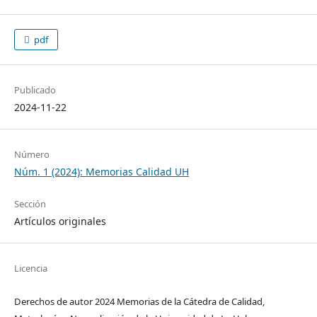
pdf
Publicado
2024-11-22
Número
Núm. 1 (2024): Memorias Calidad UH
Sección
Artículos originales
Licencia
Derechos de autor 2024 Memorias de la Cátedra de Calidad,