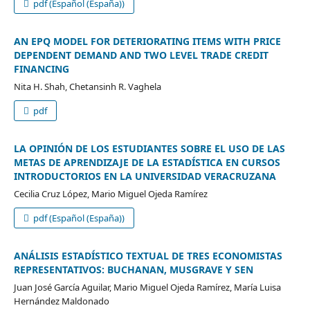
pdf (Español (España))
AN EPQ MODEL FOR DETERIORATING ITEMS WITH PRICE
DEPENDENT DEMAND AND TWO LEVEL TRADE CREDIT
FINANCING
Nita H. Shah, Chetansinh R. Vaghela
pdf
LA OPINIÓN DE LOS ESTUDIANTES SOBRE EL USO DE LAS
METAS DE APRENDIZAJE DE LA ESTADÍSTICA EN CURSOS
INTRODUCTORIOS EN LA UNIVERSIDAD VERACRUZANA
Cecilia Cruz López, Mario Miguel Ojeda Ramírez
pdf (Español (España))
ANÁLISIS ESTADÍSTICO TEXTUAL DE TRES ECONOMISTAS
REPRESENTATIVOS: BUCHANAN, MUSGRAVE Y SEN
Juan José García Aguilar, Mario Miguel Ojeda Ramírez, María Luisa
Hernández Maldonado