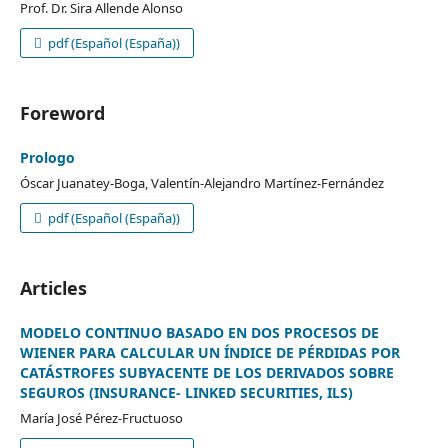
Prof. Dr. Sira Allende Alonso
pdf (Español (España))
Foreword
Prologo
Óscar Juanatey-Boga, Valentín-Alejandro Martínez-Fernández
pdf (Español (España))
Articles
MODELO CONTINUO BASADO EN DOS PROCESOS DE
WIENER PARA CALCULAR UN ÍNDICE DE PÉRDIDAS POR
CATÁSTROFES SUBYACENTE DE LOS DERIVADOS SOBRE
SEGUROS (INSURANCE- LINKED SECURITIES, ILS)
María José Pérez-Fructuoso