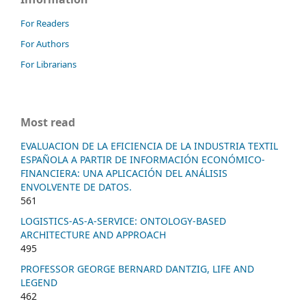
For Readers
For Authors
For Librarians
Most read
EVALUACION DE LA EFICIENCIA DE LA INDUSTRIA TEXTIL
ESPAÑOLA A PARTIR DE INFORMACIÓN ECONÓMICO-
FINANCIERA: UNA APLICACIÓN DEL ANÁLISIS
ENVOLVENTE DE DATOS.
561
LOGISTICS-AS-A-SERVICE: ONTOLOGY-BASED
ARCHITECTURE AND APPROACH
495
PROFESSOR GEORGE BERNARD DANTZIG, LIFE AND
LEGEND
462