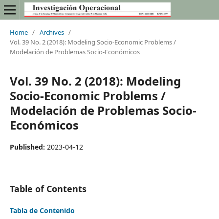
Home
/
Archives
/
Vol. 39 No. 2 (2018): Modeling Socio-Economic Problems /
Modelación de Problemas Socio-Económicos
Vol. 39 No. 2 (2018): Modeling
Socio-Economic Problems /
Modelación de Problemas Socio-
Económicos
Published:
2023-04-12
Table of Contents
Tabla de Contenido