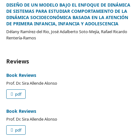
DISEÑO DE UN MODELO BAJO EL ENFOQUE DE DINÁMICA
DE SISTEMAS PARA ESTUDIAR COMPORTAMIENTO DE LA
DINÁMICA SOCIOECONÓMICA BASADA EN LA ATENCIÓN
DE PRIMERA INFANCIA, INFANCIA Y ADOLESCENCIA
Délany Ramírez-del Rio, José Adalberto Soto-Mejía, Rafael Ricardo
Rentería-Ramos
Reviews
Book Reviews
Prof. Dr. Sira Allende Alonso
pdf
Book Reviews
Prof. Dr. Sira Allende Alonso
pdf