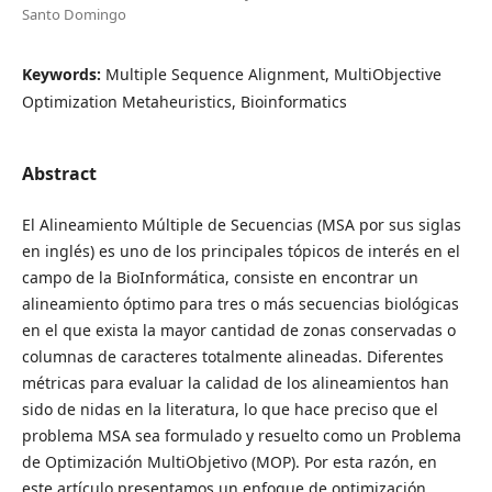
Santo Domingo
Keywords:
Multiple Sequence Alignment, MultiObjective
Optimization Metaheuristics, Bioinformatics
Abstract
El Alineamiento Múltiple de Secuencias (MSA por sus siglas
en inglés) es uno de los principales tópicos de interés en el
campo de la BioInformática, consiste en encontrar un
alineamiento óptimo para tres o más secuencias biológicas
en el que exista la mayor cantidad de zonas conservadas o
columnas de caracteres totalmente alineadas. Diferentes
métricas para evaluar la calidad de los alineamientos han
sido de nidas en la literatura, lo que hace preciso que el
problema MSA sea formulado y resuelto como un Problema
de Optimización MultiObjetivo (MOP). Por esta razón, en
este artículo presentamos un enfoque de optimización