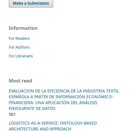
Make a Submission
Information
For Readers
For Authors
For Librarians
Most read
EVALUACION DE LA EFICIENCIA DE LA INDUSTRIA TEXTIL
ESPAÑOLA A PARTIR DE INFORMACIÓN ECONÓMICO-
FINANCIERA: UNA APLICACIÓN DEL ANÁLISIS
ENVOLVENTE DE DATOS.
561
LOGISTICS-AS-A-SERVICE: ONTOLOGY-BASED
ARCHITECTURE AND APPROACH