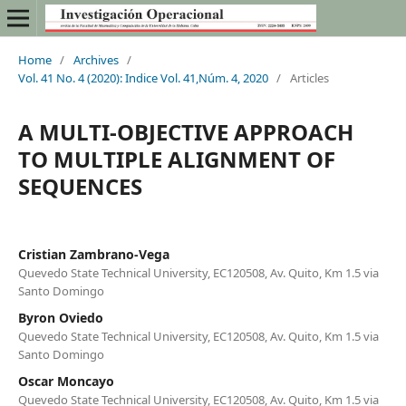
Home
/
Archives
/
Vol. 41 No. 4 (2020): Indice Vol. 41,Núm. 4, 2020
/
Articles
A MULTI-OBJECTIVE APPROACH
TO MULTIPLE ALIGNMENT OF
SEQUENCES
Cristian Zambrano-Vega
Quevedo State Technical University, EC120508, Av. Quito, Km 1.5 via
Santo Domingo
Byron Oviedo
Quevedo State Technical University, EC120508, Av. Quito, Km 1.5 via
Santo Domingo
Oscar Moncayo
Quevedo State Technical University, EC120508, Av. Quito, Km 1.5 via