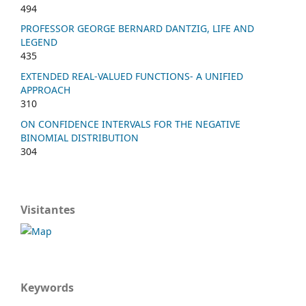
494
PROFESSOR GEORGE BERNARD DANTZIG, LIFE AND
LEGEND
435
EXTENDED REAL-VALUED FUNCTIONS- A UNIFIED
APPROACH
310
ON CONFIDENCE INTERVALS FOR THE NEGATIVE
BINOMIAL DISTRIBUTION
304
Visitantes
Keywords