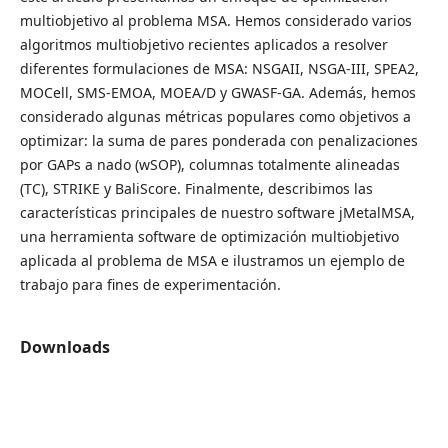
multiobjetivo al problema MSA. Hemos considerado varios
algoritmos multiobjetivo recientes aplicados a resolver
diferentes formulaciones de MSA: NSGAII, NSGA-III, SPEA2,
MOCell, SMS-EMOA, MOEA/D y GWASF-GA. Además, hemos
considerado algunas métricas populares como objetivos a
optimizar: la suma de pares ponderada con penalizaciones
por GAPs a nado (wSOP), columnas totalmente alineadas
(TC), STRIKE y BaliScore. Finalmente, describimos las
características principales de nuestro software jMetalMSA,
una herramienta software de optimización multiobjetivo
aplicada al problema de MSA e ilustramos un ejemplo de
trabajo para fines de experimentación.
Downloads