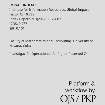
IMPACT INDEXES
Institute for Information Resources: Global Impact
Factor GIF 0.788
Index Copernicus(2012): ICV 4.67
ICDS: 9.977
SJR: 0.101
Faculty of Mathematics and Computing. University of
Havana. Cuba
Investigación Operacional, All Rights Reserved ©