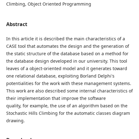
Climbing, Object Oriented Programming
Abstract
In this article it is described the main characteristics of a
CASE tool that automates the design and the generation of
the static structure of the database based on a method for
the database design developed in our university. This tool
leaves of a object-oriented model and it generates toward
one relational database, exploiting Borland Delphi's
potentialities for the work with these management systems.
This work are also described some internal characteristics of
their implementation that improve the software
quality, for example, the use of an algorithm based on the
Stochastic Hills Climbing for the automatic classes diagram
drawing.