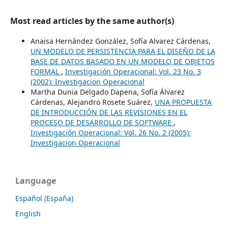
Most read articles by the same author(s)
Anaisa Hernández González, Sofía Alvarez Cárdenas,
UN MODELO DE PERSISTENCIA PARA EL DISEÑO DE LA
BASE DE DATOS BASADO EN UN MODELO DE OBJETOS
FORMAL
,
Investigación Operacional: Vol. 23 No. 3
(2002): Investigacion Operacional
Martha Dunia Delgado Dapena, Sofía Álvarez
Cárdenas, Alejandro Rosete Suárez,
UNA PROPUESTA
DE INTRODUCCIÓN DE LAS REVISIONES EN EL
PROCESO DE DESARROLLO DE SOFTWARE
,
Investigación Operacional: Vol. 26 No. 2 (2005):
Investigacion Operacional
Language
Español (España)
English