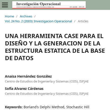
Home
/
Archives
/
Vol. 24 No. 2 (2003): Investigacion Operacional
/
Articles
UNA HERRAMIENTA CASE PARA EL
DISEÑO Y LA GENERACION DE LA
ESTRUCTURA ESTATICA DE LA BASE
DE DATOS
Anaisa Hernández González
Centro de Estudios de Ingeniería y Sistemas (CEIS), ISPJAE
Sofía Alvarez Cárdenas
Centro de Estudios de Ingeniería y Sistemas (CEIS), ISPJAE
Keywords:
Borland’s Delphi Method, Stochastic Hill