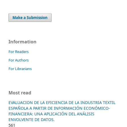
Make a Submission
Information
For Readers
For Authors
For Librarians
Most read
EVALUACION DE LA EFICIENCIA DE LA INDUSTRIA TEXTIL
ESPAÑOLA A PARTIR DE INFORMACIÓN ECONÓMICO-
FINANCIERA: UNA APLICACIÓN DEL ANÁLISIS
ENVOLVENTE DE DATOS.
561