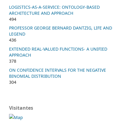
LOGISTICS-AS-A-SERVICE: ONTOLOGY-BASED
ARCHITECTURE AND APPROACH
494
PROFESSOR GEORGE BERNARD DANTZIG, LIFE AND
LEGEND
436
EXTENDED REAL-VALUED FUNCTIONS- A UNIFIED
APPROACH
378
ON CONFIDENCE INTERVALS FOR THE NEGATIVE
BINOMIAL DISTRIBUTION
304
Visitantes