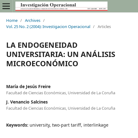
Home
/
Archives
/
Vol. 25 No. 2 (2004): Investigacion Operacional
/
Articles
LA ENDOGENEIDAD
UNIVERSITARIA: UN ANÁLISIS
MICROECONÓMICO
María de Jesús Freire
Facultad de Ciencias Económicas, Universidad de La Coruña
J. Venancio Salcines
Facultad de Ciencias Económicas, Universidad de La Coruña
Keywords:
university, two-part tariff, interlinkage