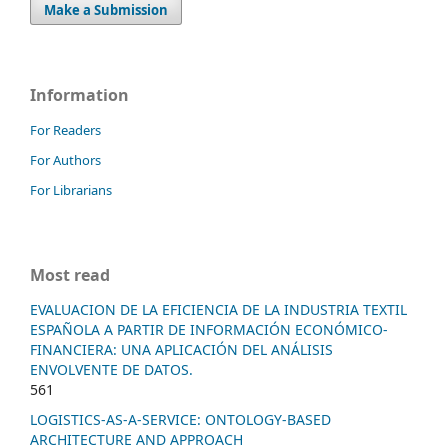
Make a Submission
Information
For Readers
For Authors
For Librarians
Most read
EVALUACION DE LA EFICIENCIA DE LA INDUSTRIA TEXTIL
ESPAÑOLA A PARTIR DE INFORMACIÓN ECONÓMICO-
FINANCIERA: UNA APLICACIÓN DEL ANÁLISIS
ENVOLVENTE DE DATOS.
561
LOGISTICS-AS-A-SERVICE: ONTOLOGY-BASED
ARCHITECTURE AND APPROACH