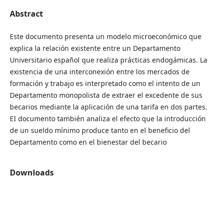
Abstract
Este documento presenta un modelo microeconómico que
explica la relación existente entre un Departamento
Universitario español que realiza prácticas endogámicas. La
existencia de una interconexión entre los mercados de
formación y trabajo es interpretado como el intento de un
Departamento monopolista de extraer el excedente de sus
becarios mediante la aplicación de una tarifa en dos partes.
EI documento también analiza el efecto que la introducción
de un sueldo mínimo produce tanto en el beneficio del
Departamento como en el bienestar del becario
Downloads