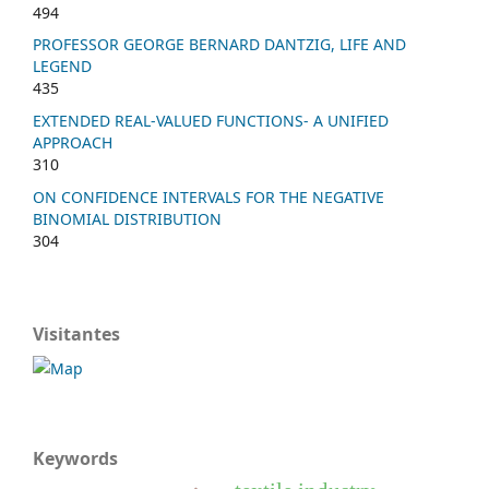
494
PROFESSOR GEORGE BERNARD DANTZIG, LIFE AND
LEGEND
435
EXTENDED REAL-VALUED FUNCTIONS- A UNIFIED
APPROACH
310
ON CONFIDENCE INTERVALS FOR THE NEGATIVE
BINOMIAL DISTRIBUTION
304
Visitantes
Keywords