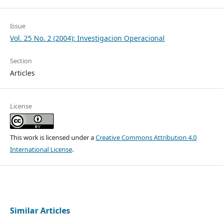
Issue
Vol. 25 No. 2 (2004): Investigacion Operacional
Section
Articles
License
This work is licensed under a
Creative Commons Attribution 4.0
International License
.
Similar Articles