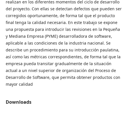
realizan en los diferentes momentos del ciclo de desarrollo
del proyecto. Con ellas se detectan defectos que pueden ser
corregidos oportunamente, de forma tal que el producto
final tenga la calidad necesaria. En este trabajo se expone
una propuesta para introducir las revisiones en la Pequeña
y Mediana Empresa (PYME) desarrolladora de software,
aplicable a las condiciones de la industria nacional. Se
describe un procedimiento para su introducción paulatina,
así como las métricas correspondientes, de forma tal que la
empresa pueda transitar gradualmente de la situación
actual a un nivel superior de organización del Proceso de
Desarrollo de Software, que permita obtener productos con
mayor calidad
Downloads