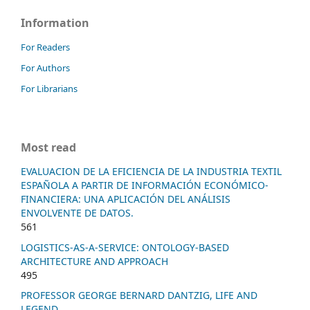
Information
For Readers
For Authors
For Librarians
Most read
EVALUACION DE LA EFICIENCIA DE LA INDUSTRIA TEXTIL
ESPAÑOLA A PARTIR DE INFORMACIÓN ECONÓMICO-
FINANCIERA: UNA APLICACIÓN DEL ANÁLISIS
ENVOLVENTE DE DATOS.
561
LOGISTICS-AS-A-SERVICE: ONTOLOGY-BASED
ARCHITECTURE AND APPROACH
495
PROFESSOR GEORGE BERNARD DANTZIG, LIFE AND
LEGEND