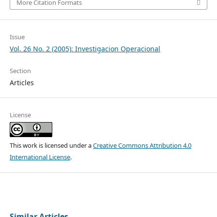
More Citation Formats
Issue
Vol. 26 No. 2 (2005): Investigacion Operacional
Section
Articles
License
This work is licensed under a
Creative Commons Attribution 4.0
International License
.
Similar Articles