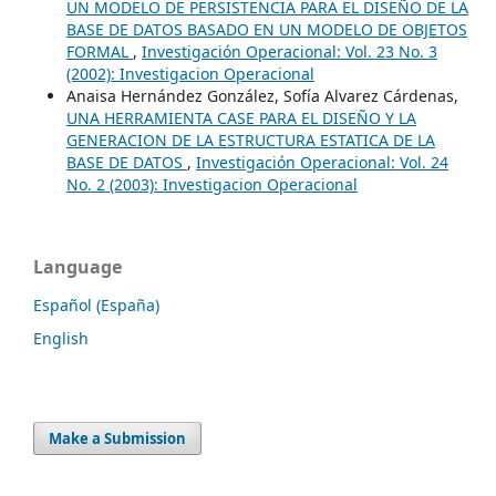
UN MODELO DE PERSISTENCIA PARA EL DISEÑO DE LA
BASE DE DATOS BASADO EN UN MODELO DE OBJETOS
FORMAL
,
Investigación Operacional: Vol. 23 No. 3
(2002): Investigacion Operacional
Anaisa Hernández González, Sofía Alvarez Cárdenas,
UNA HERRAMIENTA CASE PARA EL DISEÑO Y LA
GENERACION DE LA ESTRUCTURA ESTATICA DE LA
BASE DE DATOS
,
Investigación Operacional: Vol. 24
No. 2 (2003): Investigacion Operacional
Language
Español (España)
English
Make a Submission