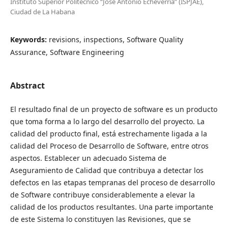
Instituto Superior Politécnico “José Antonio Echeverría” (ISPJAE),
Ciudad de La Habana
Keywords:
revisions, inspections, Software Quality
Assurance, Software Engineering
Abstract
El resultado final de un proyecto de software es un producto
que toma forma a lo largo del desarrollo del proyecto. La
calidad del producto final, está estrechamente ligada a la
calidad del Proceso de Desarrollo de Software, entre otros
aspectos. Establecer un adecuado Sistema de
Aseguramiento de Calidad que contribuya a detectar los
defectos en las etapas tempranas del proceso de desarrollo
de Software contribuye considerablemente a elevar la
calidad de los productos resultantes. Una parte importante
de este Sistema lo constituyen las Revisiones, que se