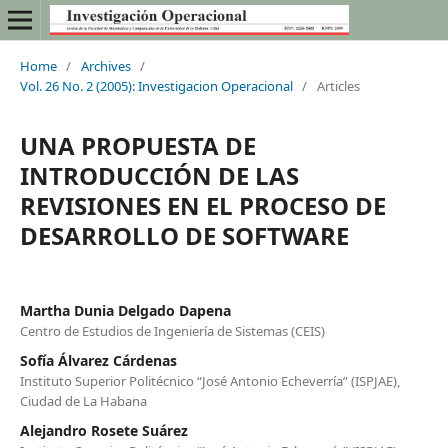
Home
/
Archives
/
Vol. 26 No. 2 (2005): Investigacion Operacional
/
Articles
UNA PROPUESTA DE
INTRODUCCIÓN DE LAS
REVISIONES EN EL PROCESO DE
DESARROLLO DE SOFTWARE
Martha Dunia Delgado Dapena
Centro de Estudios de Ingeniería de Sistemas (CEIS)
Sofía Álvarez Cárdenas
Instituto Superior Politécnico “José Antonio Echeverría” (ISPJAE),
Ciudad de La Habana
Alejandro Rosete Suárez