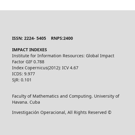
ISSN: 2224- 5405 RNPS:2400
IMPACT INDEXES
Institute for Information Resources: Global Impact
Factor GIF 0.788
Index Copernicus(2012): ICV 4.67
ICDS: 9.977
SJR: 0.101
Faculty of Mathematics and Computing. University of
Havana. Cuba
Investigación Operacional, All Rights Reserved ©