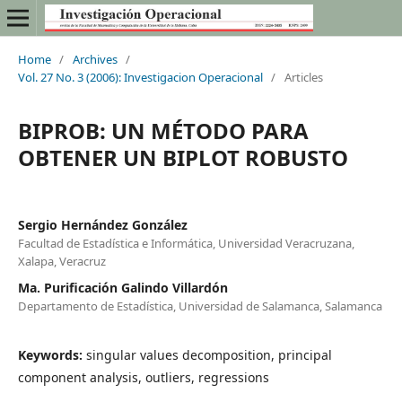
Home
/
Archives
/
Vol. 27 No. 3 (2006): Investigacion Operacional
/
Articles
BIPROB: UN MÉTODO PARA
OBTENER UN BIPLOT ROBUSTO
Sergio Hernández González
Facultad de Estadística e Informática, Universidad Veracruzana,
Xalapa, Veracruz
Ma. Purificación Galindo Villardón
Departamento de Estadística, Universidad de Salamanca, Salamanca
Keywords:
singular values decomposition, principal
component analysis, outliers, regressions