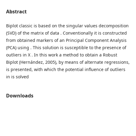
Abstract
Biplot classic is based on the singular values decomposition
(SVD) of the matrix of data . Conventionally it is constructed
from obtained markers of an Principal Component Analysis
(PCA) using . This solution is susceptible to the presence of
outliers in X . In this work a method to obtain a Robust
Biplot (Hernández, 2005), by means of alternate regressions,
is presented, with which the potential influence of outliers
in is solved
Downloads