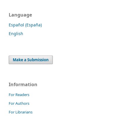
Language
Español (España)
English
Make a Submission
Information
For Readers
For Authors
For Librarians