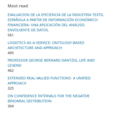
Most read
EVALUACION DE LA EFICIENCIA DE LA INDUSTRIA TEXTIL
ESPAÑOLA A PARTIR DE INFORMACIÓN ECONÓMICO-
FINANCIERA: UNA APLICACIÓN DEL ANÁLISIS
ENVOLVENTE DE DATOS.
561
LOGISTICS-AS-A-SERVICE: ONTOLOGY-BASED
ARCHITECTURE AND APPROACH
495
PROFESSOR GEORGE BERNARD DANTZIG, LIFE AND
LEGEND
462
EXTENDED REAL-VALUED FUNCTIONS- A UNIFIED
APPROACH
325
ON CONFIDENCE INTERVALS FOR THE NEGATIVE
BINOMIAL DISTRIBUTION
304