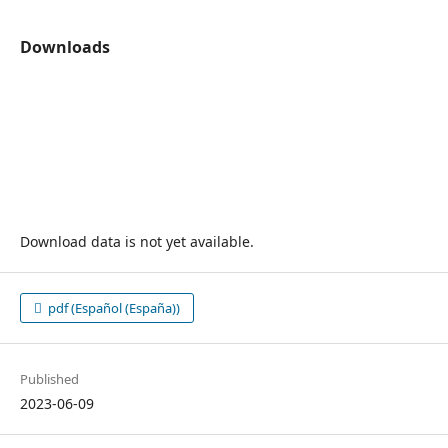
Downloads
Download data is not yet available.
pdf (Español (España))
Published
2023-06-09