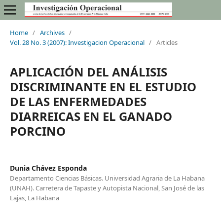
Home
/
Archives
/
Vol. 28 No. 3 (2007): Investigacion Operacional
/
Articles
APLICACIÓN DEL ANÁLISIS
DISCRIMINANTE EN EL ESTUDIO
DE LAS ENFERMEDADES
DIARREICAS EN EL GANADO
PORCINO
Dunia Chávez Esponda
Departamento Ciencias Básicas. Universidad Agraria de La Habana
(UNAH). Carretera de Tapaste y Autopista Nacional, San José de las
Lajas, La Habana