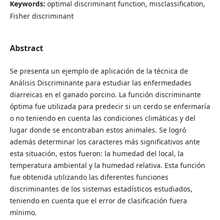
Keywords:
optimal discriminant function, misclassification,
Fisher discriminant
Abstract
Se presenta un ejemplo de aplicación de la técnica de
Análisis Discriminante para estudiar las enfermedades
diarreicas en el ganado porcino. La función discriminante
óptima fue utilizada para predecir si un cerdo se enfermaría
o no teniendo en cuenta las condiciones climáticas y del
lugar donde se encontraban estos animales. Se logró
además determinar los caracteres más significativos ante
esta situación, estos fueron: la humedad del local, la
temperatura ambiental y la humedad relativa. Esta función
fue obtenida utilizando las diferentes funciones
discriminantes de los sistemas estadísticos estudiados,
teniendo en cuenta que el error de clasificación fuera
mínimo.