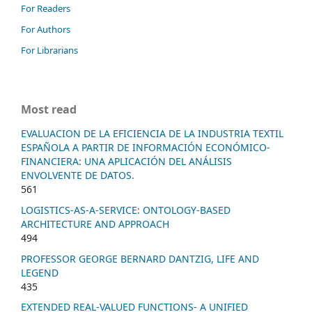
For Readers
For Authors
For Librarians
Most read
EVALUACION DE LA EFICIENCIA DE LA INDUSTRIA TEXTIL
ESPAÑOLA A PARTIR DE INFORMACIÓN ECONÓMICO-
FINANCIERA: UNA APLICACIÓN DEL ANÁLISIS
ENVOLVENTE DE DATOS.
561
LOGISTICS-AS-A-SERVICE: ONTOLOGY-BASED
ARCHITECTURE AND APPROACH
494
PROFESSOR GEORGE BERNARD DANTZIG, LIFE AND
LEGEND
435
EXTENDED REAL-VALUED FUNCTIONS- A UNIFIED