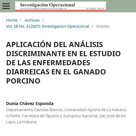
Home
/
Archives
/
Vol. 28 No. 3 (2007): Investigacion Operacional
/
Articles
APLICACIÓN DEL ANÁLISIS
DISCRIMINANTE EN EL ESTUDIO
DE LAS ENFERMEDADES
DIARREICAS EN EL GANADO
PORCINO
Dunia Chávez Esponda
Departamento Ciencias Básicas. Universidad Agraria de La Habana
(UNAH). Carretera de Tapaste y Autopista Nacional, San José de las
Lajas, La Habana