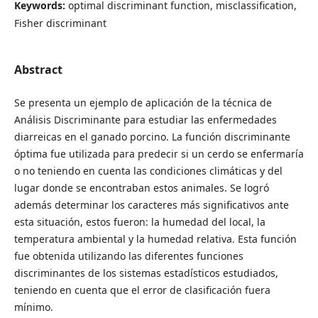
Keywords:
optimal discriminant function, misclassification,
Fisher discriminant
Abstract
Se presenta un ejemplo de aplicación de la técnica de
Análisis Discriminante para estudiar las enfermedades
diarreicas en el ganado porcino. La función discriminante
óptima fue utilizada para predecir si un cerdo se enfermaría
o no teniendo en cuenta las condiciones climáticas y del
lugar donde se encontraban estos animales. Se logró
además determinar los caracteres más significativos ante
esta situación, estos fueron: la humedad del local, la
temperatura ambiental y la humedad relativa. Esta función
fue obtenida utilizando las diferentes funciones
discriminantes de los sistemas estadísticos estudiados,
teniendo en cuenta que el error de clasificación fuera
mínimo.