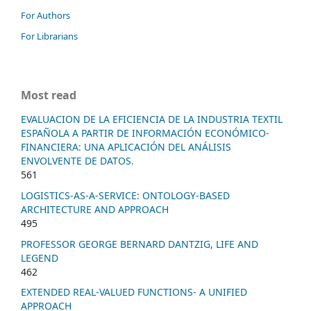
For Authors
For Librarians
Most read
EVALUACION DE LA EFICIENCIA DE LA INDUSTRIA TEXTIL
ESPAÑOLA A PARTIR DE INFORMACIÓN ECONÓMICO-
FINANCIERA: UNA APLICACIÓN DEL ANÁLISIS
ENVOLVENTE DE DATOS.
561
LOGISTICS-AS-A-SERVICE: ONTOLOGY-BASED
ARCHITECTURE AND APPROACH
495
PROFESSOR GEORGE BERNARD DANTZIG, LIFE AND
LEGEND
462
EXTENDED REAL-VALUED FUNCTIONS- A UNIFIED
APPROACH