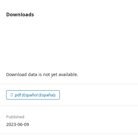
Downloads
Download data is not yet available.
pdf (Español (España))
Published
2023-06-09