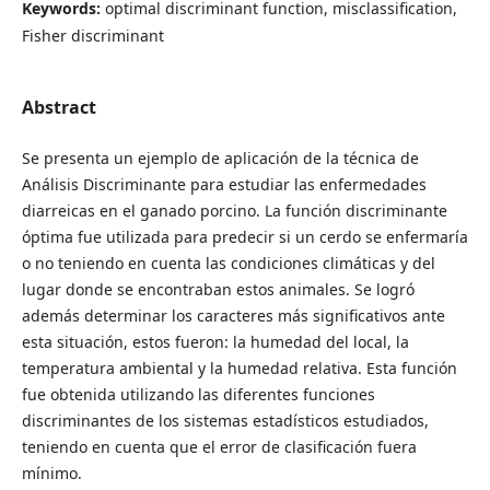
Keywords:
optimal discriminant function, misclassification,
Fisher discriminant
Abstract
Se presenta un ejemplo de aplicación de la técnica de
Análisis Discriminante para estudiar las enfermedades
diarreicas en el ganado porcino. La función discriminante
óptima fue utilizada para predecir si un cerdo se enfermaría
o no teniendo en cuenta las condiciones climáticas y del
lugar donde se encontraban estos animales. Se logró
además determinar los caracteres más significativos ante
esta situación, estos fueron: la humedad del local, la
temperatura ambiental y la humedad relativa. Esta función
fue obtenida utilizando las diferentes funciones
discriminantes de los sistemas estadísticos estudiados,
teniendo en cuenta que el error de clasificación fuera
mínimo.