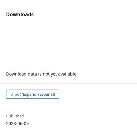
Downloads
Download data is not yet available.
pdf (Español (España))
Published
2023-06-09