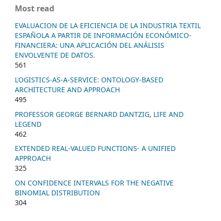
Most read
EVALUACION DE LA EFICIENCIA DE LA INDUSTRIA TEXTIL
ESPAÑOLA A PARTIR DE INFORMACIÓN ECONÓMICO-
FINANCIERA: UNA APLICACIÓN DEL ANÁLISIS
ENVOLVENTE DE DATOS.
561
LOGISTICS-AS-A-SERVICE: ONTOLOGY-BASED
ARCHITECTURE AND APPROACH
495
PROFESSOR GEORGE BERNARD DANTZIG, LIFE AND
LEGEND
462
EXTENDED REAL-VALUED FUNCTIONS- A UNIFIED
APPROACH
325
ON CONFIDENCE INTERVALS FOR THE NEGATIVE
BINOMIAL DISTRIBUTION
304