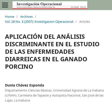
Home
/
Archives
/
Vol. 28 No. 3 (2007): Investigacion Operacional
/
Articles
APLICACIÓN DEL ANÁLISIS
DISCRIMINANTE EN EL ESTUDIO
DE LAS ENFERMEDADES
DIARREICAS EN EL GANADO
PORCINO
Dunia Chávez Esponda
Departamento Ciencias Básicas. Universidad Agraria de La Habana
(UNAH). Carretera de Tapaste y Autopista Nacional, San José de las
Lajas, La Habana