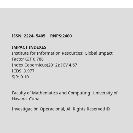
ISSN: 2224- 5405 RNPS:2400
IMPACT INDEXES
Institute for Information Resources: Global Impact
Factor GIF 0.788
Index Copernicus(2012): ICV 4.67
ICDS: 9.977
SJR: 0.101
Faculty of Mathematics and Computing. University of
Havana. Cuba
Investigación Operacional, All Rights Reserved ©