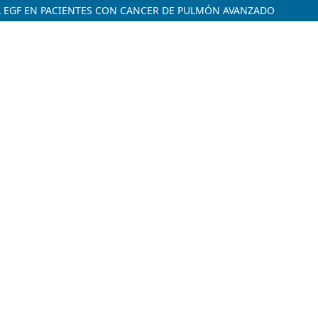
NA EGF EN PACIENTES CON CANCER DE PULMÓN AVANZADO