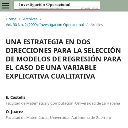
Home
/
Archives
/
Vol. 30 No. 2 (2009): Investigacion Operacional
/
Articles
UNA ESTRATEGIA EN DOS
DIRECCIONES PARA LA SELECCIÓN
DE MODELOS DE REGRESIÓN PARA
EL CASO DE UNA VARIABLE
EXPLICATIVA CUALITATIVA
E. Castells
Facultad de Matemática y Computación, Universidad de La Habana
O. Juárez
Facultad de Matemáticas, Universidad Autónoma de Guerrero