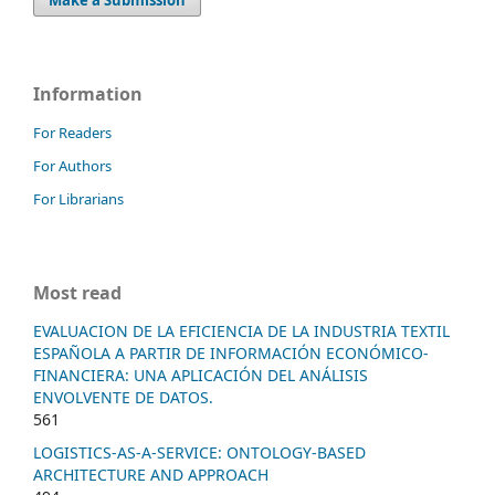
Information
For Readers
For Authors
For Librarians
Most read
EVALUACION DE LA EFICIENCIA DE LA INDUSTRIA TEXTIL
ESPAÑOLA A PARTIR DE INFORMACIÓN ECONÓMICO-
FINANCIERA: UNA APLICACIÓN DEL ANÁLISIS
ENVOLVENTE DE DATOS.
561
LOGISTICS-AS-A-SERVICE: ONTOLOGY-BASED
ARCHITECTURE AND APPROACH