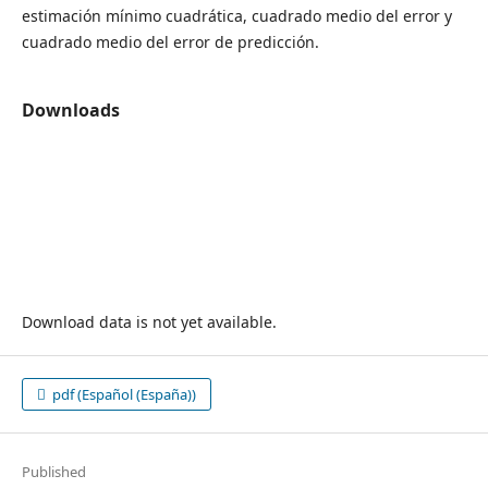
estimación mínimo cuadrática, cuadrado medio del error y
cuadrado medio del error de predicción.
Downloads
Download data is not yet available.
pdf (Español (España))
Published