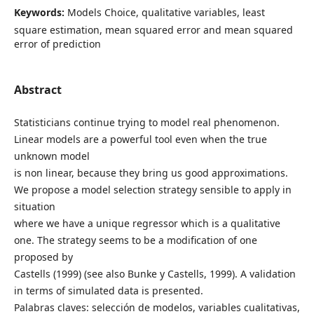
Keywords:
Models Choice, qualitative variables, least
square estimation, mean squared error and mean squared
error of prediction
Abstract
Statisticians continue trying to model real phenomenon.
Linear models are a powerful tool even when the true
unknown model
is non linear, because they bring us good approximations.
We propose a model selection strategy sensible to apply in
situation
where we have a unique regressor which is a qualitative
one. The strategy seems to be a modification of one
proposed by
Castells (1999) (see also Bunke y Castells, 1999). A validation
in terms of simulated data is presented.
Palabras claves: selección de modelos, variables cualitativas,