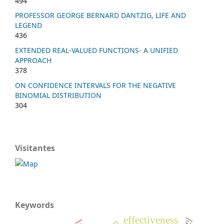
494
PROFESSOR GEORGE BERNARD DANTZIG, LIFE AND
LEGEND
436
EXTENDED REAL-VALUED FUNCTIONS- A UNIFIED
APPROACH
378
ON CONFIDENCE INTERVALS FOR THE NEGATIVE
BINOMIAL DISTRIBUTION
304
Visitantes
Keywords
effectiveness