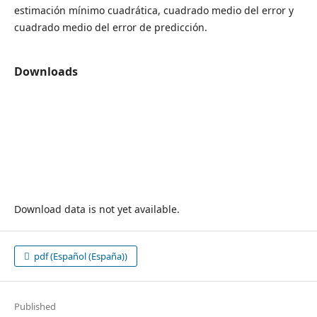
estimación mínimo cuadrática, cuadrado medio del error y
cuadrado medio del error de predicción.
Downloads
Download data is not yet available.
pdf (Español (España))
Published