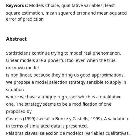
Keywords:
Models Choice, qualitative variables, least
square estimation, mean squared error and mean squared
error of prediction
Abstract
Statisticians continue trying to model real phenomenon.
Linear models are a powerful tool even when the true
unknown model
is non linear, because they bring us good approximations.
We propose a model selection strategy sensible to apply in
situation
where we have a unique regressor which is a qualitative
one. The strategy seems to be a modification of one
proposed by
Castells (1999) (see also Bunke y Castells, 1999). A validation
in terms of simulated data is presented.
Palabras claves: selección de modelos, variables cualitativas,