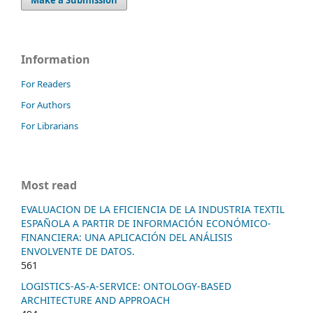
Information
For Readers
For Authors
For Librarians
Most read
EVALUACION DE LA EFICIENCIA DE LA INDUSTRIA TEXTIL
ESPAÑOLA A PARTIR DE INFORMACIÓN ECONÓMICO-
FINANCIERA: UNA APLICACIÓN DEL ANÁLISIS
ENVOLVENTE DE DATOS.
561
LOGISTICS-AS-A-SERVICE: ONTOLOGY-BASED
ARCHITECTURE AND APPROACH