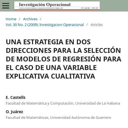
Home
/
Archives
/
Vol. 30 No. 2 (2009): Investigacion Operacional
/
Articles
UNA ESTRATEGIA EN DOS
DIRECCIONES PARA LA SELECCIÓN
DE MODELOS DE REGRESIÓN PARA
EL CASO DE UNA VARIABLE
EXPLICATIVA CUALITATIVA
E. Castells
Facultad de Matemática y Computación, Universidad de La Habana
O. Juárez
Facultad de Matemáticas, Universidad Autónoma de Guerrero