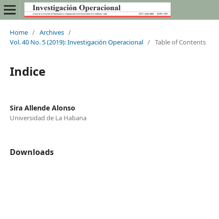
Home
/
Archives
/
Vol. 40 No. 5 (2019): Investigación Operacional
/
Table of Contents
Indice
Sira Allende Alonso
Universidad de La Habana
Downloads