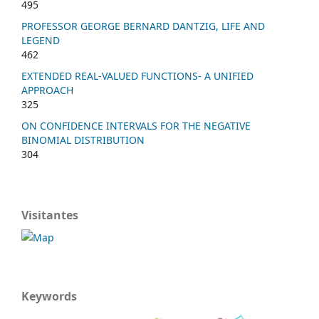
495
PROFESSOR GEORGE BERNARD DANTZIG, LIFE AND
LEGEND
462
EXTENDED REAL-VALUED FUNCTIONS- A UNIFIED
APPROACH
325
ON CONFIDENCE INTERVALS FOR THE NEGATIVE
BINOMIAL DISTRIBUTION
304
Visitantes
Keywords