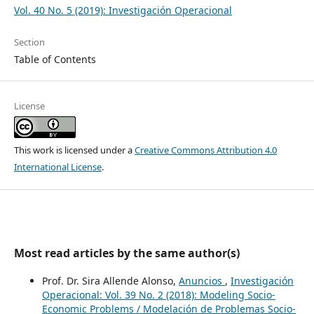
Vol. 40 No. 5 (2019): Investigación Operacional
Section
Table of Contents
License
This work is licensed under a
Creative Commons Attribution 4.0
International License
.
Most read articles by the same author(s)
Prof. Dr. Sira Allende Alonso,
Anuncios
,
Investigación
Operacional: Vol. 39 No. 2 (2018): Modeling Socio-
Economic Problems / Modelación de Problemas Socio-