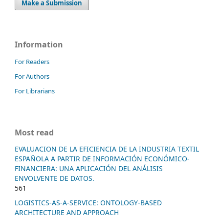
Make a Submission
Information
For Readers
For Authors
For Librarians
Most read
EVALUACION DE LA EFICIENCIA DE LA INDUSTRIA TEXTIL
ESPAÑOLA A PARTIR DE INFORMACIÓN ECONÓMICO-
FINANCIERA: UNA APLICACIÓN DEL ANÁLISIS
ENVOLVENTE DE DATOS.
561
LOGISTICS-AS-A-SERVICE: ONTOLOGY-BASED
ARCHITECTURE AND APPROACH