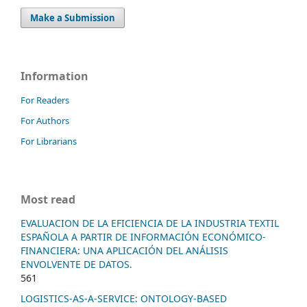
Make a Submission
Information
For Readers
For Authors
For Librarians
Most read
EVALUACION DE LA EFICIENCIA DE LA INDUSTRIA TEXTIL
ESPAÑOLA A PARTIR DE INFORMACIÓN ECONÓMICO-
FINANCIERA: UNA APLICACIÓN DEL ANÁLISIS
ENVOLVENTE DE DATOS.
561
LOGISTICS-AS-A-SERVICE: ONTOLOGY-BASED