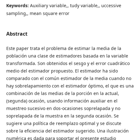
Keywords:
Auxiliary variable,, tudy variable,, uccessive
sampling,, mean square error
Abstract
Este paper trata el problema de estimar la media de la
población una clase de estimadores basada en la variable
transformada. Son obtenidos el sesgo y el error cuadrático
medio del estimador propuesto. El estimador ha sido
comparado con el común estimador de la media cuando no
hay sobrelapamiento con el estimador óptimo, el que es una
combinación de las medias de la porción en la actual,
(segunda) ocasión, usando información auxiliar en el
muestreo sucesivo en dos-ocasiones soprelapada y no
soprelapada de la muestra en la segunda ocasión. Se
sugiere una política de reemplazo optimal y se discute
sobre la eficiencia del estimador sugerido. Una ilustración
numérica es dada para soportar el presente estudio