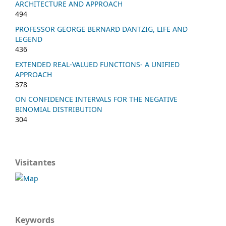
ARCHITECTURE AND APPROACH
494
PROFESSOR GEORGE BERNARD DANTZIG, LIFE AND
LEGEND
436
EXTENDED REAL-VALUED FUNCTIONS- A UNIFIED
APPROACH
378
ON CONFIDENCE INTERVALS FOR THE NEGATIVE
BINOMIAL DISTRIBUTION
304
Visitantes
Keywords