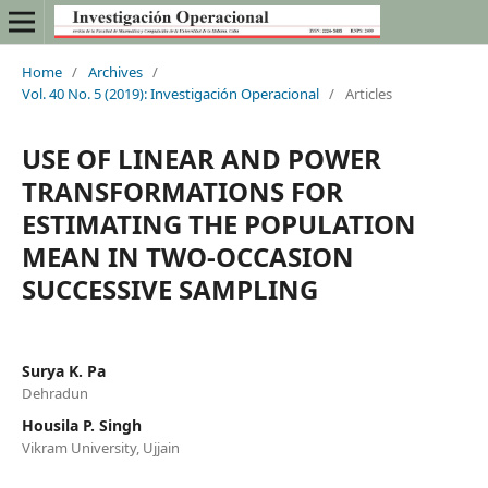
Home
/
Archives
/
Vol. 40 No. 5 (2019): Investigación Operacional
/
Articles
USE OF LINEAR AND POWER
TRANSFORMATIONS FOR
ESTIMATING THE POPULATION
MEAN IN TWO-OCCASION
SUCCESSIVE SAMPLING
Surya K. Pa
Dehradun
Housila P. Singh
Vikram University, Ujjain