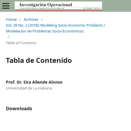
Home
/
Archives
/
Vol. 39 No. 2 (2018): Modeling Socio-Economic Problems /
Modelación de Problemas Socio-Económicos
/
Table of Contents
Tabla de Contenido
Prof. Dr. Sira Allende Alonso
Universidad de La Habana
Downloads