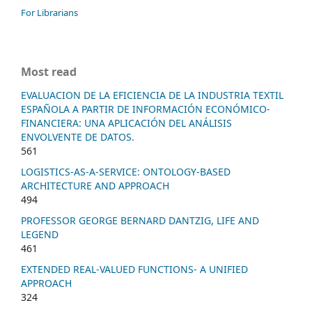
For Librarians
Most read
EVALUACION DE LA EFICIENCIA DE LA INDUSTRIA TEXTIL
ESPAÑOLA A PARTIR DE INFORMACIÓN ECONÓMICO-
FINANCIERA: UNA APLICACIÓN DEL ANÁLISIS
ENVOLVENTE DE DATOS.
561
LOGISTICS-AS-A-SERVICE: ONTOLOGY-BASED
ARCHITECTURE AND APPROACH
494
PROFESSOR GEORGE BERNARD DANTZIG, LIFE AND
LEGEND
461
EXTENDED REAL-VALUED FUNCTIONS- A UNIFIED
APPROACH
324