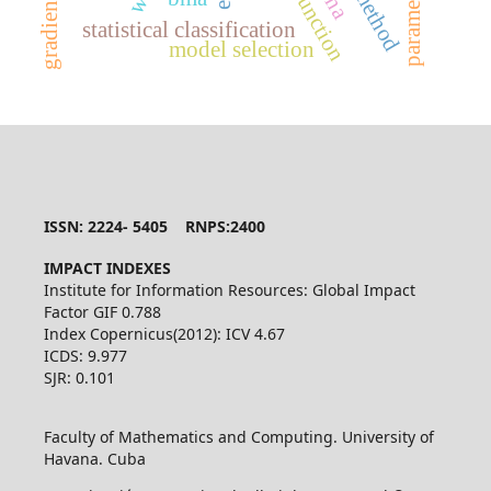
statistical classification
model selection
ISSN: 2224- 5405 RNPS:2400
IMPACT INDEXES
Institute for Information Resources: Global Impact
Factor GIF 0.788
Index Copernicus(2012): ICV 4.67
ICDS: 9.977
SJR: 0.101
Faculty of Mathematics and Computing. University of
Havana. Cuba