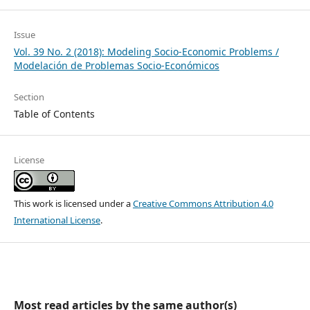
Issue
Vol. 39 No. 2 (2018): Modeling Socio-Economic Problems /
Modelación de Problemas Socio-Económicos
Section
Table of Contents
License
This work is licensed under a
Creative Commons Attribution 4.0
International License
.
Most read articles by the same author(s)