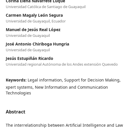
Corina Elena Navarrete Luque
Universidad Católica de Santiago de Guayaquil
Carmen Magaly León Segura
Universidad de Guayaquil, Ecuador
Manuel de Jesús Real López
Universidad de Guayaquil
José Antonio Chiriboga Hungria
Universidad de Guayaquil
Jesús Estupiñán Ricardo
Universidad regional Autónoma de los Andes extensión Quevedo
Keywords:
Legal information, Support for Decision Making,
xpert systems, New Information and Communication
Technologies
Abstract
The interrelationship between Artificial Intelligence and Law