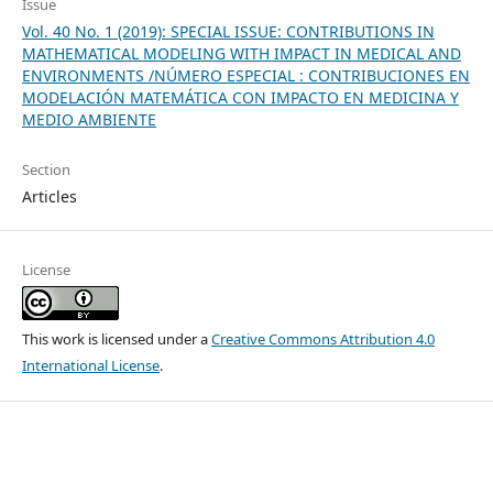
Issue
Vol. 40 No. 1 (2019): SPECIAL ISSUE: CONTRIBUTIONS IN
MATHEMATICAL MODELING WITH IMPACT IN MEDICAL AND
ENVIRONMENTS /NÚMERO ESPECIAL : CONTRIBUCIONES EN
MODELACIÓN MATEMÁTICA CON IMPACTO EN MEDICINA Y
MEDIO AMBIENTE
Section
Articles
License
This work is licensed under a
Creative Commons Attribution 4.0
International License
.