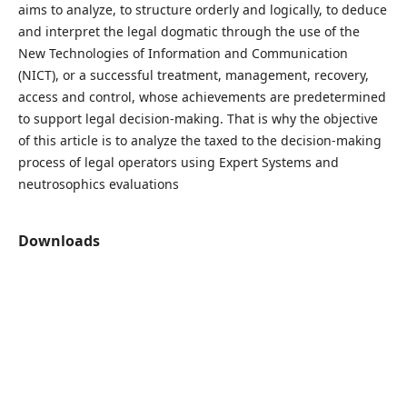
aims to analyze, to structure orderly and logically, to deduce
and interpret the legal dogmatic through the use of the
New Technologies of Information and Communication
(NICT), or a successful treatment, management, recovery,
access and control, whose achievements are predetermined
to support legal decision-making. That is why the objective
of this article is to analyze the taxed to the decision-making
process of legal operators using Expert Systems and
neutrosophics evaluations
Downloads