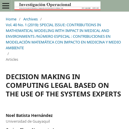
Home
/
Archives
/
Vol. 40 No. 1 (2019): SPECIAL ISSUE: CONTRIBUTIONS IN
MATHEMATICAL MODELING WITH IMPACT IN MEDICAL AND
ENVIRONMENTS /NÚMERO ESPECIAL : CONTRIBUCIONES EN
MODELACIÓN MATEMÁTICA CON IMPACTO EN MEDICINA Y MEDIO
AMBIENTE
/
Articles
DECISION MAKING IN
COMPUTING LEGAL BASED ON
THE USE OF THE SYSTEMS EXPERTS
Noel Batista Hernández
Universidad de Guayaquil