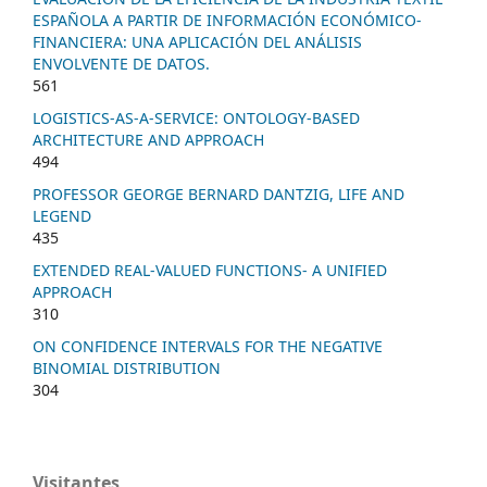
ESPAÑOLA A PARTIR DE INFORMACIÓN ECONÓMICO-
FINANCIERA: UNA APLICACIÓN DEL ANÁLISIS
ENVOLVENTE DE DATOS.
561
LOGISTICS-AS-A-SERVICE: ONTOLOGY-BASED
ARCHITECTURE AND APPROACH
494
PROFESSOR GEORGE BERNARD DANTZIG, LIFE AND
LEGEND
435
EXTENDED REAL-VALUED FUNCTIONS- A UNIFIED
APPROACH
310
ON CONFIDENCE INTERVALS FOR THE NEGATIVE
BINOMIAL DISTRIBUTION
304
Visitantes