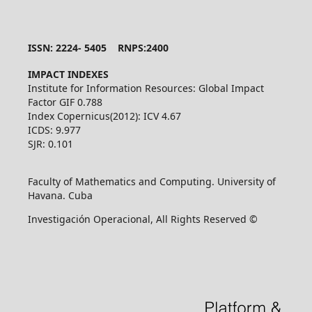
ISSN: 2224- 5405 RNPS:2400
IMPACT INDEXES
Institute for Information Resources: Global Impact
Factor GIF 0.788
Index Copernicus(2012): ICV 4.67
ICDS: 9.977
SJR: 0.101
Faculty of Mathematics and Computing. University of
Havana. Cuba
Investigación Operacional, All Rights Reserved ©