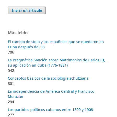
Enviar un artículo
Más leído
El cambio de siglo y los españoles que se quedaron en
Cuba después del 98
706
La Pragmática Sanción sobre Matrimonios de Carlos III,
su aplicación en Cuba (1776-1881)
542
Conceptos básicos de la sociología schütziana
301
La independencia de América Central y Francisco
Morazán
294
Los partidos políticos cubanos entre 1899 y 1908
277