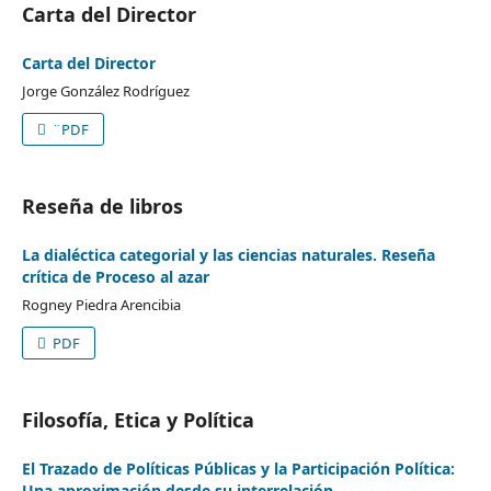
Carta del Director
Carta del Director
Jorge González Rodríguez
¨PDF
Reseña de libros
La dialéctica categorial y las ciencias naturales. Reseña
crítica de Proceso al azar
Rogney Piedra Arencibia
PDF
Filosofía, Etica y Política
El Trazado de Políticas Públicas y la Participación Política:
Una aproximación desde su interrelación