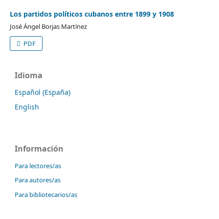
Los partidos políticos cubanos entre 1899 y 1908
José Ángel Borjas Martínez
PDF
Idioma
Español (España)
English
Información
Para lectores/as
Para autores/as
Para bibliotecarios/as