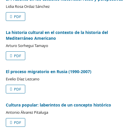
Lidia Rosa Ordaz Sánchez
PDF
La historia cultural en el contexto de la historia del
Mediterráneo Americano
Arturo Sorhegui Tamayo
PDF
El proceso migratorio en Rusia (1990-2007)
Evelio Díaz Lezcano
PDF
Cultura popular: laberintos de un concepto histórico
Antonio Álvarez Pitaluga
PDF