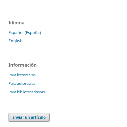
Idioma
Español (España)
English
Información
Para lectores/as
Para autores/as
Para bibliotecarios/as
Enviar un artículo