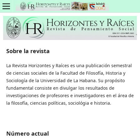
Sobre la revista
La Revista Horizontes y Raíces es una publicación semestral
de ciencias sociales de la Facultad de Filosofía, Historia y
Sociología de la Universidad de La Habana. Su propósito
fundamental consiste en divulgar los resultados de
investigaciones de profesores e investigadores en el área de
la filosofía, ciencias políticas, sociológia e historia.
Número actual