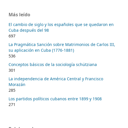
Más leído
El cambio de siglo y los españoles que se quedaron en
Cuba después del 98
697
La Pragmática Sanción sobre Matrimonios de Carlos III,
su aplicación en Cuba (1776-1881)
536
Conceptos básicos de la sociología schütziana
301
La independencia de América Central y Francisco
Morazán
285
Los partidos políticos cubanos entre 1899 y 1908
271