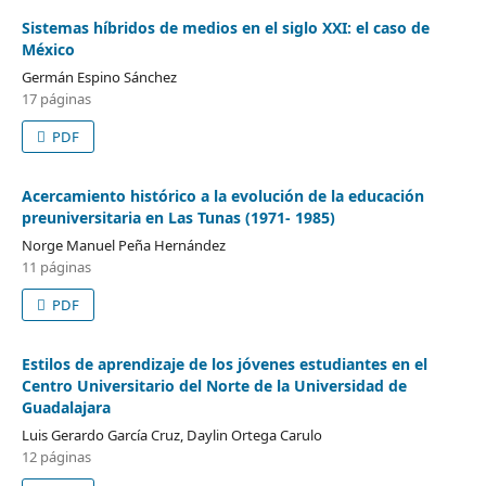
Sistemas híbridos de medios en el siglo XXI: el caso de
México
Germán Espino Sánchez
17 páginas
PDF
Acercamiento histórico a la evolución de la educación
preuniversitaria en Las Tunas (1971- 1985)
Norge Manuel Peña Hernández
11 páginas
PDF
Estilos de aprendizaje de los jóvenes estudiantes en el
Centro Universitario del Norte de la Universidad de
Guadalajara
Luis Gerardo García Cruz, Daylin Ortega Carulo
12 páginas