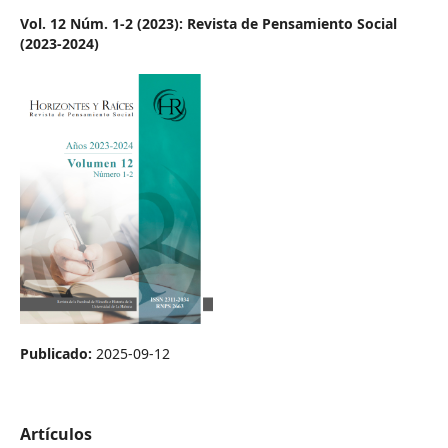
Vol. 12 Núm. 1-2 (2023): Revista de Pensamiento Social
(2023-2024)
Publicado:
2025-09-12
Artículos