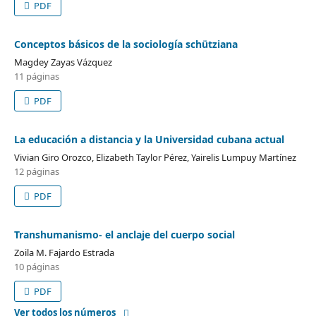
PDF
Conceptos básicos de la sociología schütziana
Magdey Zayas Vázquez
11 páginas
PDF
La educación a distancia y la Universidad cubana actual
Vivian Giro Orozco, Elizabeth Taylor Pérez, Yairelis Lumpuy Martínez
12 páginas
PDF
Transhumanismo- el anclaje del cuerpo social
Zoila M. Fajardo Estrada
10 páginas
PDF
Ver todos los números