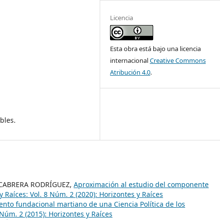
Licencia
Esta obra está bajo una licencia
internacional
Creative Commons
Atribución 4.0
.
bles.
 CABRERA RODRÍGUEZ,
Aproximación al estudio del componente
y Raíces: Vol. 8 Núm. 2 (2020): Horizontes y Raíces
nto fundacional martiano de una Ciencia Política de los
 Núm. 2 (2015): Horizontes y Raíces