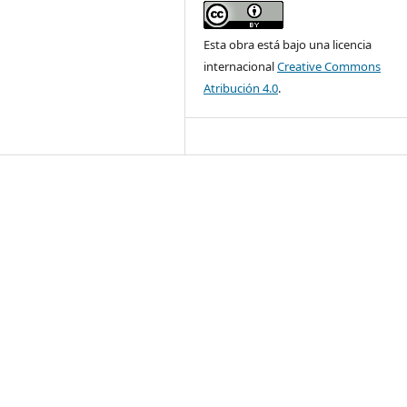
Esta obra está bajo una licencia
internacional
Creative Commons
Atribución 4.0
.