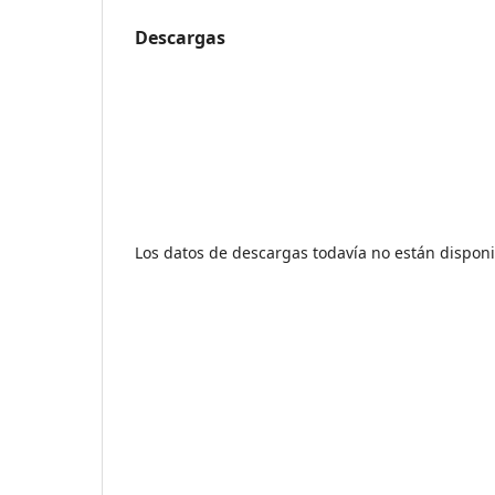
Descargas
Los datos de descargas todavía no están disponi