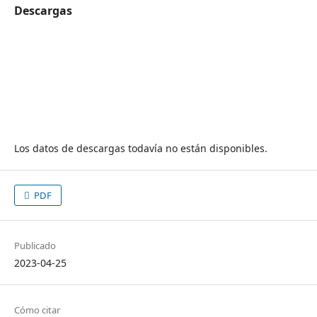
Descargas
Los datos de descargas todavía no están disponibles.
PDF
Publicado
2023-04-25
Cómo citar