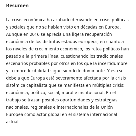
Resumen
La crisis económica ha acabado derivando en crisis políticas
y sociales que no se habían visto en décadas en Europa.
Aunque en 2016 se aprecia una ligera recuperación
económica de los distintos estados europeos, en cuanto a
los niveles de crecimiento económico, los retos políticos han
pasado a la primera línea, cuestionando los tradicionales
escenarios probables por otros en los que la incertidumbre
y la impredecibilidad sigue siendo lo dominante. Y eso se
debe a que Europa está severamente afectada por la crisis
sistémica capitalista que se manifiesta en múltiples crisis:
económica, política, social, moral e institucional. En el
trabajo se trazan posibles oportunidades y estrategias
nacionales, regionales e internacionales de la Unión
Europea como actor global en el sistema internacional
actual.