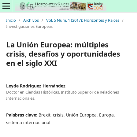
Inicio
/
Archivos
/
Vol. 5 Núm. 1 (2017): Horizontes y Raíces
/
Investigaciones Europeas
La Unión Europea: múltiples
crisis, desafíos y oportunidades
en el siglo XXI
Leyde Rodríguez Hernández
Doctor en Ciencias Históricas. Instituto Superior de Relaciones
Internacionales.
Palabras clave:
Brexit, crisis, Unión Europea, Europa,
sistema internacional