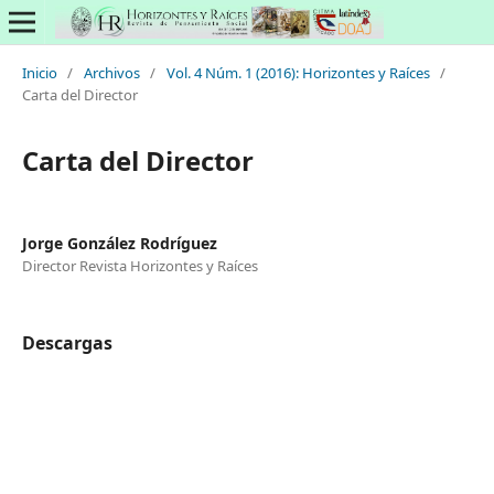
Inicio
/
Archivos
/
Vol. 4 Núm. 1 (2016): Horizontes y Raíces
/
Carta del Director
Carta del Director
Jorge González Rodríguez
Director Revista Horizontes y Raíces
Descargas