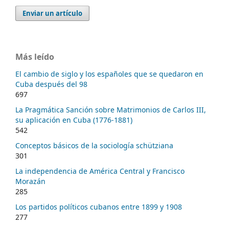
Enviar un artículo
Más leído
El cambio de siglo y los españoles que se quedaron en
Cuba después del 98
697
La Pragmática Sanción sobre Matrimonios de Carlos III,
su aplicación en Cuba (1776-1881)
542
Conceptos básicos de la sociología schütziana
301
La independencia de América Central y Francisco
Morazán
285
Los partidos políticos cubanos entre 1899 y 1908
277