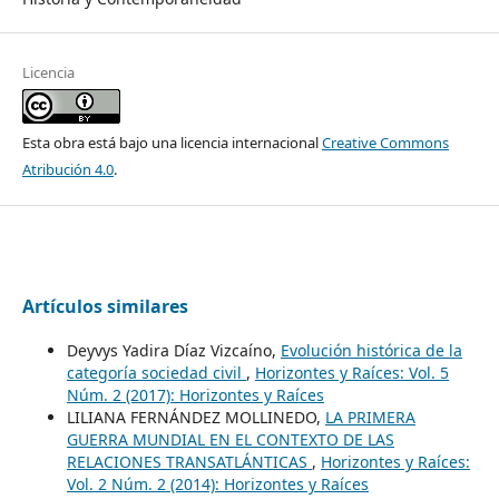
Licencia
Esta obra está bajo una licencia internacional
Creative Commons
Atribución 4.0
.
Artículos similares
Deyvys Yadira Díaz Vizcaíno,
Evolución histórica de la
categoría sociedad civil
,
Horizontes y Raíces: Vol. 5
Núm. 2 (2017): Horizontes y Raíces
LILIANA FERNÁNDEZ MOLLINEDO,
LA PRIMERA
GUERRA MUNDIAL EN EL CONTEXTO DE LAS
RELACIONES TRANSATLÁNTICAS
,
Horizontes y Raíces:
Vol. 2 Núm. 2 (2014): Horizontes y Raíces