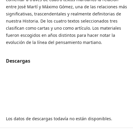
entre José Martí y Máximo Gómez, una de las relaciones más
significativas, trascendentales y realmente definitorias de
nuestra Historia. De los cuatro textos seleccionados tres
clasifican como cartas y uno como artículo. Los materiales
fueron escogidos en años distintos para hacer notar la
evolución de la línea del pensamiento martiano.
Descargas
Los datos de descargas todavía no están disponibles.