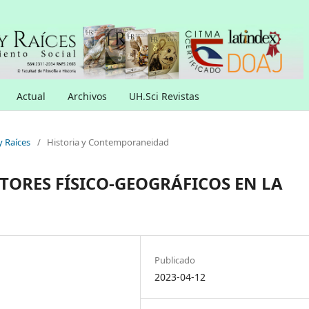
Actual
Archivos
UH.Sci Revistas
y Raíces
/
Historia y Contemporaneidad
CTORES FÍSICO-GEOGRÁFICOS EN LA
Publicado
2023-04-12