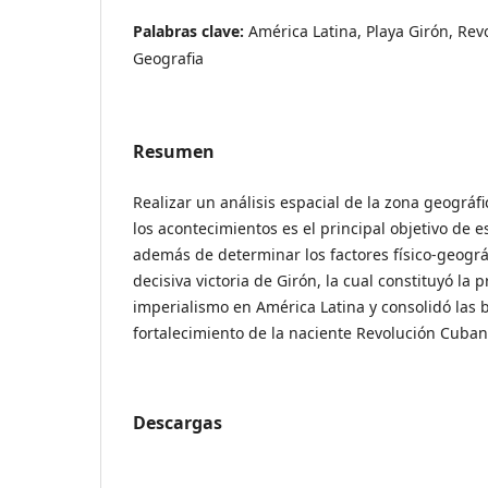
Palabras clave:
América Latina, Playa Girón, Re
Geografia
Resumen
Realizar un análisis espacial de la zona geográf
los acontecimientos es el principal objetivo de es
además de determinar los factores físico-geográ
decisiva victoria de Girón, la cual constituyó la 
imperialismo en América Latina y consolidó las 
fortalecimiento de la naciente Revolución Cuban
Descargas