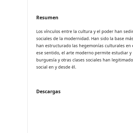
Resumen
Los vínculos entre la cultura y el poder han sed
sociales de la modernidad. Han sido la base más
han estructurado las hegemonías culturales en 
ese sentido, el arte moderno permite estudiar 
burguesía y otras clases sociales han legitimado
social en y desde él.
Descargas