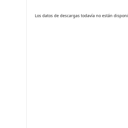
Los datos de descargas todavía no están disponi