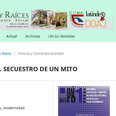
Actual
Archivos
UH.Sci Revistas
y Raíces
/
Historia y Contemporaneidad
EL SECUESTRO DE UN MITO
es, modernidad