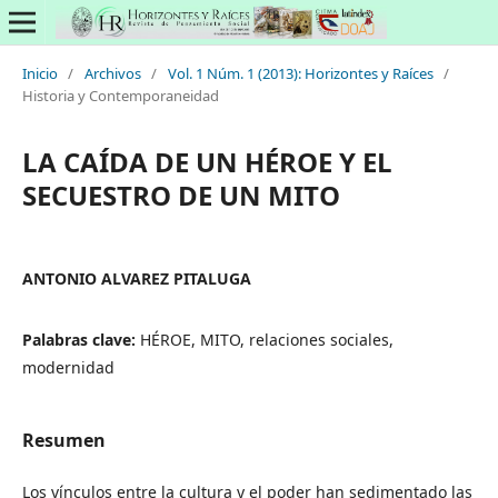
Inicio
/
Archivos
/
Vol. 1 Núm. 1 (2013): Horizontes y Raíces
/
Historia y Contemporaneidad
LA CAÍDA DE UN HÉROE Y EL
SECUESTRO DE UN MITO
ANTONIO ALVAREZ PITALUGA
Palabras clave:
HÉROE, MITO, relaciones sociales,
modernidad
Resumen
Los vínculos entre la cultura y el poder han sedimentado las