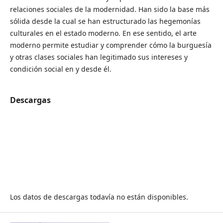
relaciones sociales de la modernidad. Han sido la base más
sólida desde la cual se han estructurado las hegemonías
culturales en el estado moderno. En ese sentido, el arte
moderno permite estudiar y comprender cómo la burguesía
y otras clases sociales han legitimado sus intereses y
condición social en y desde él.
Descargas
Los datos de descargas todavía no están disponibles.