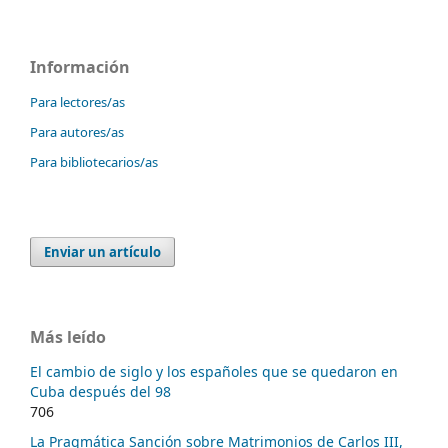
Información
Para lectores/as
Para autores/as
Para bibliotecarios/as
Enviar un artículo
Más leído
El cambio de siglo y los españoles que se quedaron en
Cuba después del 98
706
La Pragmática Sanción sobre Matrimonios de Carlos III,