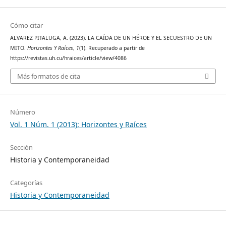
Cómo citar
ALVAREZ PITALUGA, A. (2023). LA CAÍDA DE UN HÉROE Y EL SECUESTRO DE UN
MITO.
Horizontes Y Raíces
,
1
(1). Recuperado a partir de
https://revistas.uh.cu/hraices/article/view/4086
Más formatos de cita
Número
Vol. 1 Núm. 1 (2013): Horizontes y Raíces
Sección
Historia y Contemporaneidad
Categorías
Historia y Contemporaneidad