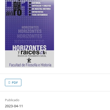
PDF
Publicado
2023-04-11