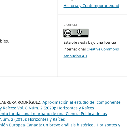
Historia y Contemporaneidad
Licencia
bles.
Esta obra está bajo una licencia
internacional
Creative Commons
Atribución 4.0
.
 CABRERA RODRÍGUEZ,
Aproximación al estudio del componente
y Raíces: Vol. 8 Núm. 2 (2020): Horizontes y Raíces
nto fundacional martiano de una Ciencia Política de los
 Núm. 2 (2015): Horizontes y Raíces
nión Europea-Canadá: un breve análisis histórico
,
Horizontes y