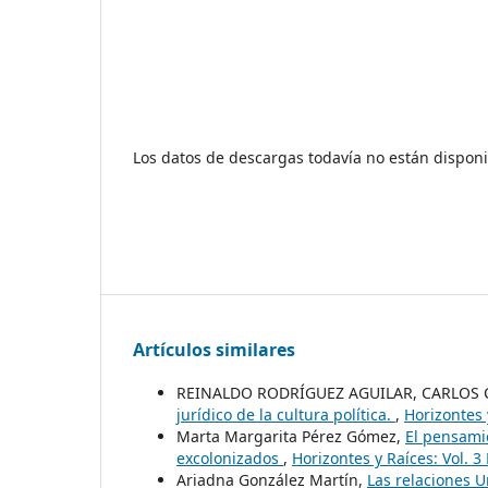
Los datos de descargas todavía no están disponi
Artículos similares
REINALDO RODRÍGUEZ AGUILAR, CARLOS
jurídico de la cultura política.
,
Horizontes 
Marta Margarita Pérez Gómez,
El pensamie
excolonizados
,
Horizontes y Raíces: Vol. 3
Ariadna González Martín,
Las relaciones U