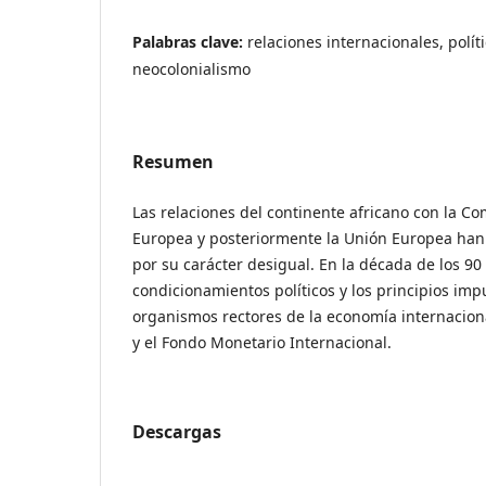
Palabras clave:
relaciones internacionales, polít
neocolonialismo
Resumen
Las relaciones del continente africano con la 
Europea y posteriormente la Unión Europea han
por su carácter desigual. En la década de los 90
condicionamientos políticos y los principios im
organismos rectores de la economía internacio
y el Fondo Monetario Internacional.
Descargas