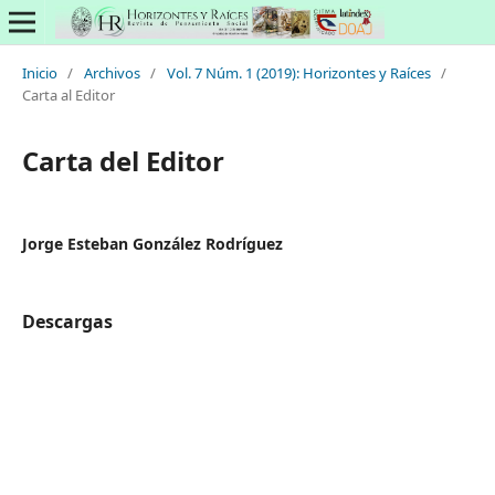
Inicio
/
Archivos
/
Vol. 7 Núm. 1 (2019): Horizontes y Raíces
/
Carta al Editor
Carta del Editor
Jorge Esteban González Rodríguez
Descargas