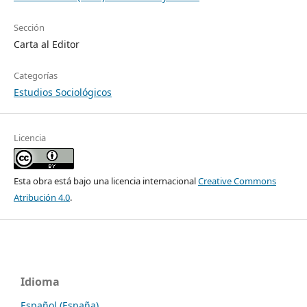
Sección
Carta al Editor
Categorías
Estudios Sociológicos
Licencia
Esta obra está bajo una licencia internacional
Creative Commons
Atribución 4.0
.
Idioma
Español (España)