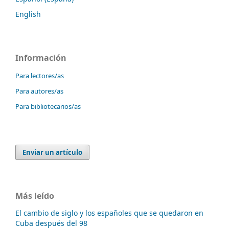
English
Información
Para lectores/as
Para autores/as
Para bibliotecarios/as
Enviar un artículo
Más leído
El cambio de siglo y los españoles que se quedaron en
Cuba después del 98