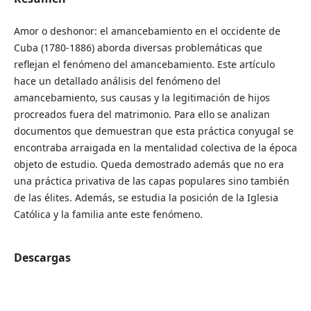
Amor o deshonor: el amancebamiento en el occidente de
Cuba (1780-1886) aborda diversas problemáticas que
reflejan el fenómeno del amancebamiento. Este artículo
hace un detallado análisis del fenómeno del
amancebamiento, sus causas y la legitimación de hijos
procreados fuera del matrimonio. Para ello se analizan
documentos que demuestran que esta práctica conyugal se
encontraba arraigada en la mentalidad colectiva de la época
objeto de estudio. Queda demostrado además que no era
una práctica privativa de las capas populares sino también
de las élites. Además, se estudia la posición de la Iglesia
Católica y la familia ante este fenómeno.
Descargas