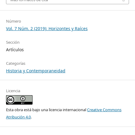
Número
Vol. 7 Núm. 2 (2019): Horizontes y Raíces
Sección
Artículos
Categorías
Historia y Contemporaneidad
Licencia
Esta obra está bajo una licencia internacional
Creative Commons
Atribución 4.0
.