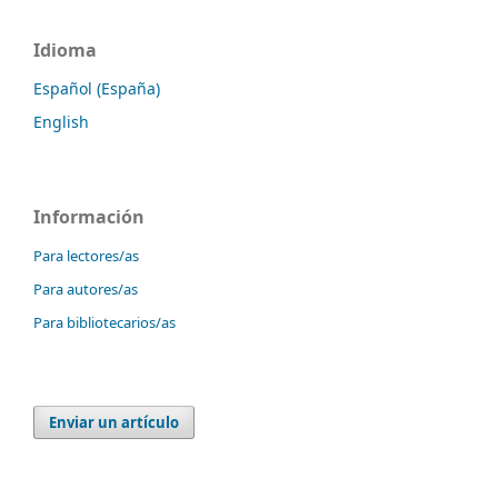
Idioma
Español (España)
English
Información
Para lectores/as
Para autores/as
Para bibliotecarios/as
Enviar un artículo