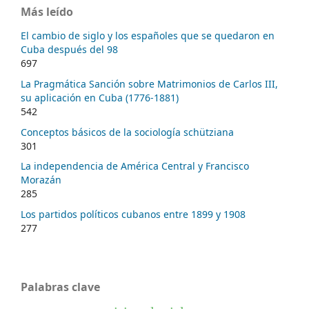
Más leído
El cambio de siglo y los españoles que se quedaron en
Cuba después del 98
697
La Pragmática Sanción sobre Matrimonios de Carlos III,
su aplicación en Cuba (1776-1881)
542
Conceptos básicos de la sociología schütziana
301
La independencia de América Central y Francisco
Morazán
285
Los partidos políticos cubanos entre 1899 y 1908
277
Palabras clave