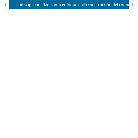
La indisciplinariedad como enfoque en la construcción del conocimiento.