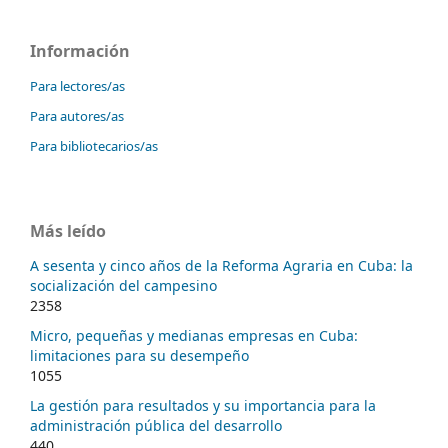
Información
Para lectores/as
Para autores/as
Para bibliotecarios/as
Más leído
A sesenta y cinco años de la Reforma Agraria en Cuba: la
socialización del campesino
2358
Micro, pequeñas y medianas empresas en Cuba:
limitaciones para su desempeño
1055
La gestión para resultados y su importancia para la
administración pública del desarrollo
440