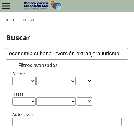
Inicio
/
Buscar
Buscar
Filtros avanzados
Desde
Hasta
Autores/as