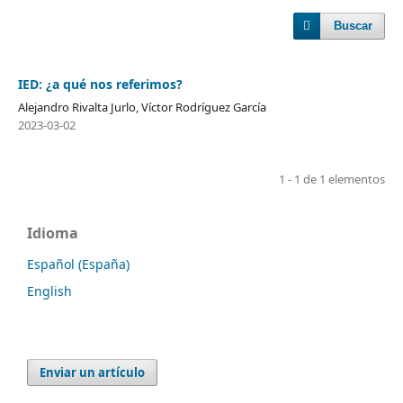
Buscar
IED: ¿a qué nos referimos?
Alejandro Rivalta Jurlo, Víctor Rodríguez García
2023-03-02
1 - 1 de 1 elementos
Idioma
Español (España)
English
Enviar un artículo