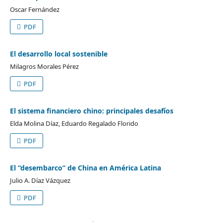
Oscar Fernández
PDF
El desarrollo local sostenible
Milagros Morales Pérez
PDF
El sistema financiero chino: principales desafíos
Elda Molina Díaz, Eduardo Regalado Florido
PDF
El “desembarco” de China en América Latina
Julio A. Díaz Vázquez
PDF