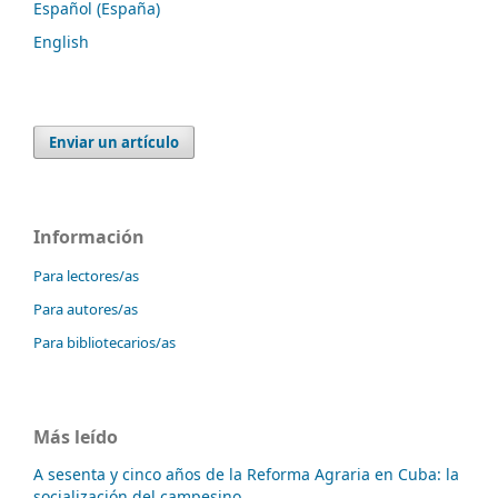
Español (España)
English
Enviar un artículo
Información
Para lectores/as
Para autores/as
Para bibliotecarios/as
Más leído
A sesenta y cinco años de la Reforma Agraria en Cuba: la
socialización del campesino