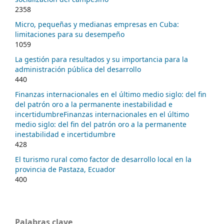
2358
Micro, pequeñas y medianas empresas en Cuba:
limitaciones para su desempeño
1059
La gestión para resultados y su importancia para la
administración pública del desarrollo
440
Finanzas internacionales en el último medio siglo: del fin
del patrón oro a la permanente inestabilidad e
incertidumbreFinanzas internacionales en el último
medio siglo: del fin del patrón oro a la permanente
inestabilidad e incertidumbre
428
El turismo rural como factor de desarrollo local en la
provincia de Pastaza, Ecuador
400
Palabras clave