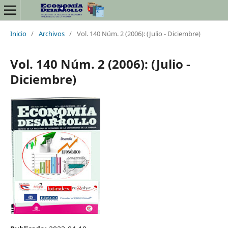
Inicio
/
Archivos
/
Vol. 140 Núm. 2 (2006): (Julio - Diciembre)
Vol. 140 Núm. 2 (2006): (Julio -
Diciembre)