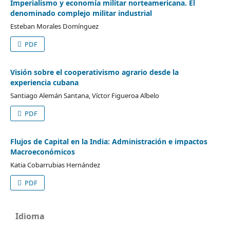
Imperialismo y economía militar norteamericana. El
denominado complejo militar industrial
Esteban Morales Domínguez
PDF
Visión sobre el cooperativismo agrario desde la
experiencia cubana
Santiago Alemán Santana, Víctor Figueroa Albelo
PDF
Flujos de Capital en la India: Administración e impactos
Macroeconómicos
Katia Cobarrubias Hernández
PDF
Idioma