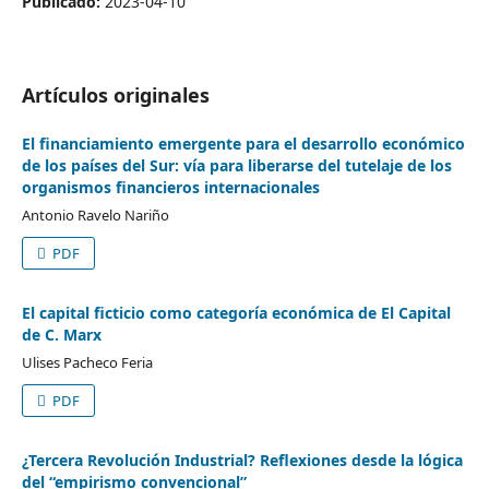
Publicado:
2023-04-10
Artículos originales
El financiamiento emergente para el desarrollo económico
de los países del Sur: vía para liberarse del tutelaje de los
organismos financieros internacionales
Antonio Ravelo Nariño
PDF
El capital ficticio como categoría económica de El Capital
de C. Marx
Ulises Pacheco Feria
PDF
¿Tercera Revolución Industrial? Reflexiones desde la lógica
del “empirismo convencional”