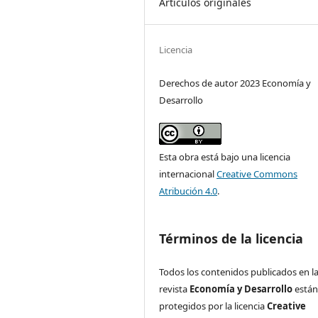
Artículos originales
Licencia
Derechos de autor 2023 Economía y
Desarrollo
Esta obra está bajo una licencia
internacional
Creative Commons
Atribución 4.0
.
Términos de la licencia
Todos los contenidos publicados en l
revista
Economía y Desarrollo
está
protegidos por la licencia
Creative