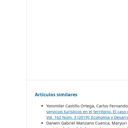
Artículos similares
Yonimiler Castillo Ortega, Carlos Fernan
servicios turísticos en el territorio. El ca
Vol. 162 Núm. 3 (2019): Economia y Desarr
Darwin Gabriel Manzano Cuenca, Maryuri G