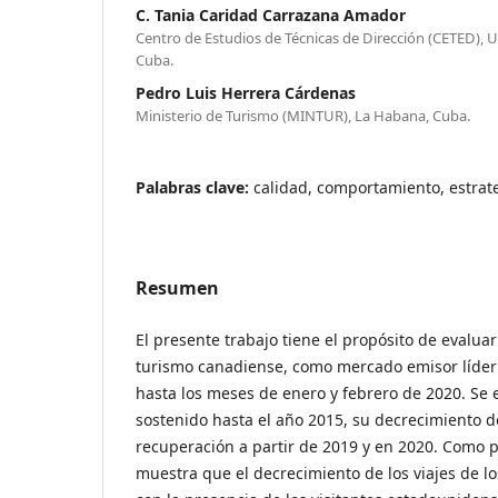
C. Tania Caridad Carrazana Amador
Centro de Estudios de Técnicas de Dirección (CETED), 
Cuba.
Pedro Luis Herrera Cárdenas
Ministerio de Turismo (MINTUR), La Habana, Cuba.
Palabras clave:
calidad, comportamiento, estrateg
Resumen
El presente trabajo tiene el propósito de evalua
turismo canadiense, como mercado emisor líder
hasta los meses de enero y febrero de 2020. Se 
sostenido hasta el año 2015, su decrecimiento d
recuperación a partir de 2019 y en 2020. Como p
muestra que el decrecimiento de los viajes de l