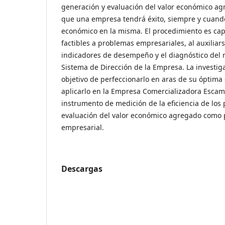
generación y evaluación del valor económico ag
que una empresa tendrá éxito, siempre y cuand
económico en la misma. El procedimiento es cap
factibles a problemas empresariales, al auxiliar
indicadores de desempeño y el diagnóstico del n
Sistema de Dirección de la Empresa. La investiga
objetivo de perfeccionarlo en aras de su óptima 
aplicarlo en la Empresa Comercializadora Escamb
instrumento de medición de la eficiencia de los
evaluación del valor económico agregado como 
empresarial.
Descargas