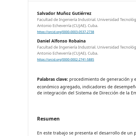
Salvador Muñoz Gutiérrez
Facultad de Ingeniería Industrial. Universidad Tecnoló
Antonio Echeverría (CUJAE). Cuba.
https://orcid.org/0000-0003-0537-2738
Daniel Alfonso Robaina
Facultad de Ingeniería Industrial. Universidad Tecnoló
Antonio Echeverría (CUJAE). Cuba.
https://orcid.org/0000-0002-2741-5885
Palabras clave:
procedimiento de generación y e
económico agregado, indicadores de desempeño,
de integración del Sistema de Dirección de la 
Resumen
En este trabajo se presenta el desarrollo de un