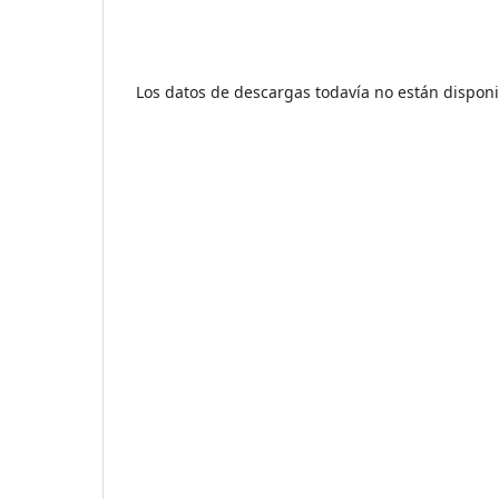
Los datos de descargas todavía no están disponi