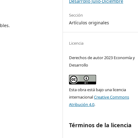
Desarrollo Julio-Diciembre
Sección
Artículos originales
bles.
Licencia
Derechos de autor 2023 Economía y
Desarrollo
Esta obra está bajo una licencia
internacional
Creative Commons
Atribución 4.0
.
Términos de la licencia