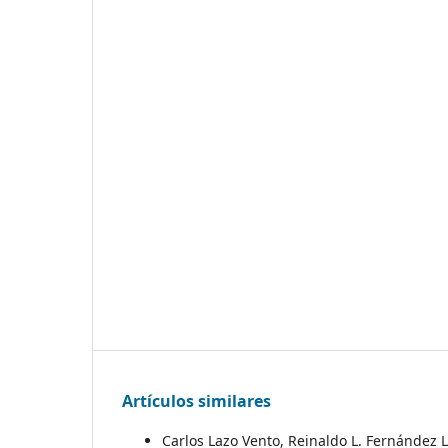
Artículos similares
Carlos Lazo Vento, Reinaldo L. Fernández L